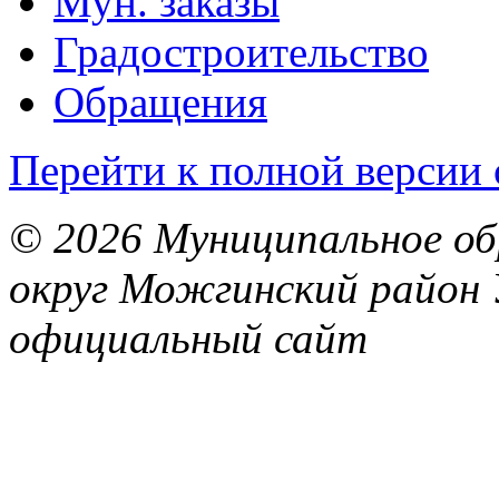
Мун. заказы
Градостроительство
Обращения
Перейти к полной версии 
© 2026 Муниципальное об
округ Можгинский район 
официальный сайт