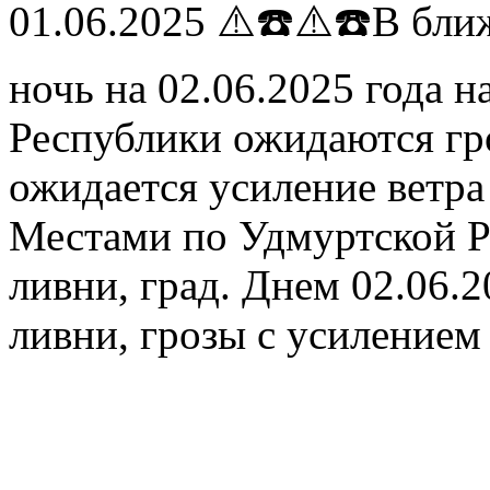
01.06.2025
⚠️☎️⚠️☎️В ближ
ночь на 02.06.2025 года 
Республики ожидаются гр
ожидается усиление ветра 
Местами по Удмуртской Р
ливни, град. Днем 02.06.
ливни, грозы с усилением 