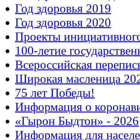
Год здоровья 2019
Год здоровья 2020
Проекты инициативног
100-летие государстве
Всероссийская перепись
Широкая масленица 20
75 лет Победы!
Информация о коронав
«Гырон Быдтон» - 2026
Информация для населе