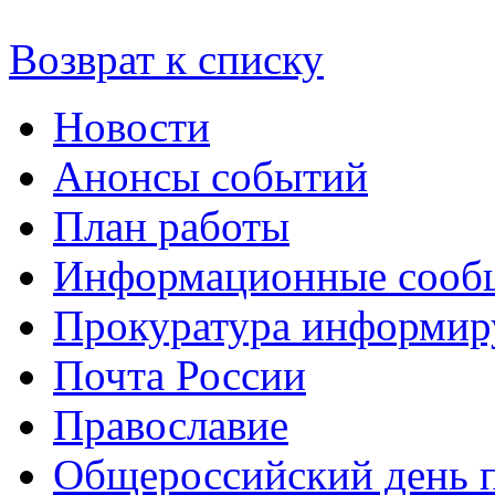
Возврат к списку
Новости
Анонсы событий
План работы
Информационные сооб
Прокуратура информир
Почта России
Православие
Общероссийский день 