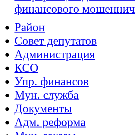
финансового мошеннич
Район
Совет депутатов
Администрация
КСО
Упр. финансов
Мун. служба
Документы
Адм. реформа