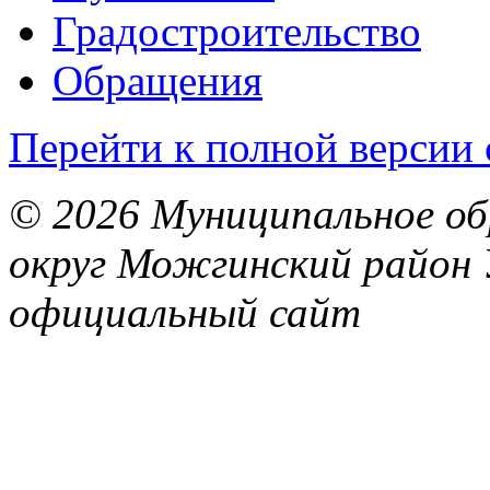
Градостроительство
Обращения
Перейти к полной версии 
© 2026 Муниципальное об
округ Можгинский район 
официальный сайт