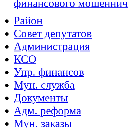
финансового мошеннич
Район
Совет депутатов
Администрация
КСО
Упр. финансов
Мун. служба
Документы
Адм. реформа
Мун. заказы