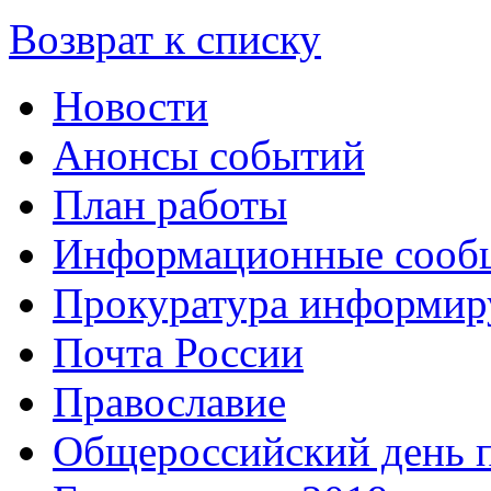
Возврат к списку
Новости
Анонсы событий
План работы
Информационные сооб
Прокуратура информир
Почта России
Православие
Общероссийский день 