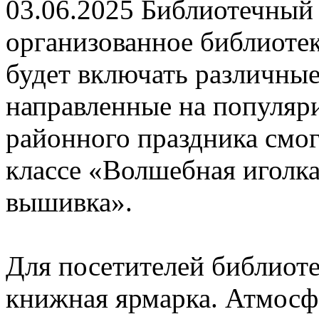
03.06.2025
Библиотечный o
организованное библиотек
будет включать различные
направленные на популяри
районного праздника смог
классе «Волшебная иголка
вышивка».
Для посетителей библиоте
книжная ярмарка. Атмосф