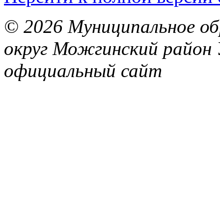
© 2026 Муниципальное об
округ Можгинский район 
официальный сайт