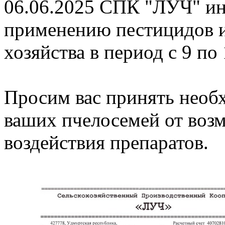
06.06.2025
СПК "ЛУЧ" инф
применению пестицидов и
хозяйства в период с 9 по
Просим вас принять необ
ваших пчелосемей от воз
воздействия препаратов.