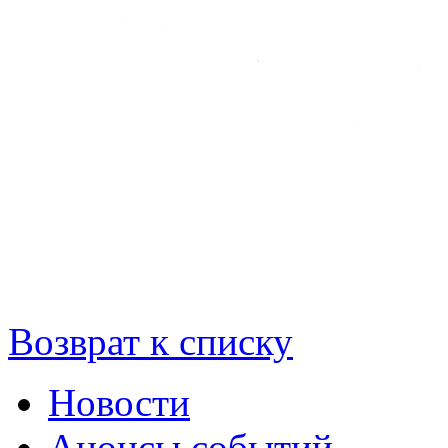
Возврат к списку
Новости
Анонсы событий