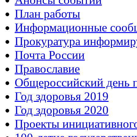
План работы
Информационные сооб
Прокуратура информир
Почта России
Православие
Общероссийский день 
Год здоровья 2019
Год здоровья 2020
Проекты инициативног