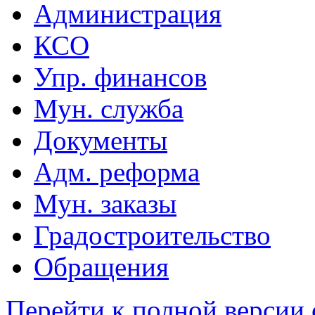
Администрация
КСО
Упр. финансов
Мун. служба
Документы
Адм. реформа
Мун. заказы
Градостроительство
Обращения
Перейти к полной версии 