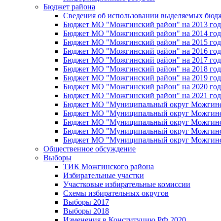
Бюджет района
Сведения об использовании выделяемых бюд
Бюджет МО "Можгинский район" на 2013 год 
Бюджет МО "Можгинский район" на 2014 год 
Бюджет МО "Можгинский район" на 2015 год 
Бюджет МО "Можгинский район" на 2016 год
Бюджет МО "Можгинский район" на 2017 год 
Бюджет МО "Можгинский район" на 2018 год 
Бюджет МО "Можгинский район" на 2019 год 
Бюджет МО "Можгинский район" на 2020 год 
Бюджет МО "Можгинский район" на 2021 год 
Бюджет МО "Муниципальный округ Можгинский
Бюджет МО "Муниципальный округ Можгинский
Бюджет МО "Муниципальный округ Можгинский
Бюджет МО "Муниципальный округ Можгинский
Бюджет МО "Муниципальный округ Можгинский
Общественное обсуждение
Выборы
ТИК Можгинского района
Избирательные участки
Участковые избирательные комиссии
Схемы избирательных округов
Выборы 2017
Выборы 2018
Изменения в Конституцию РФ 2020