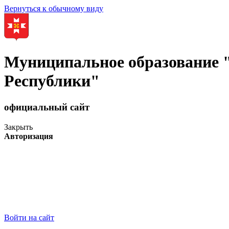
Вернуться к обычному виду
Муниципальное образование
Республики"
официальный сайт
Закрыть
Авторизация
Войти на сайт