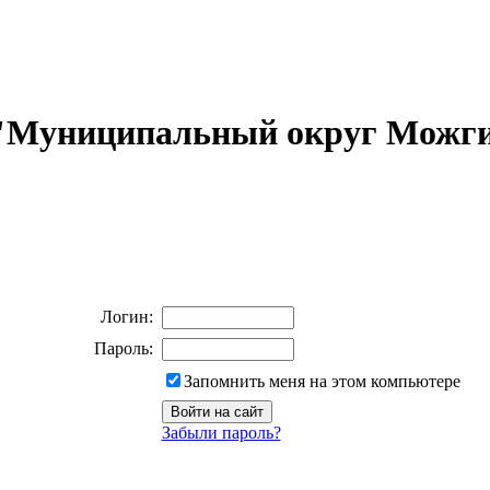
 "Муниципальный округ Можги
Логин:
Пароль:
Запомнить меня на этом компьютере
Забыли пароль?