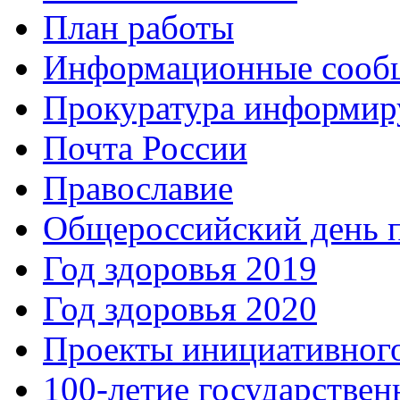
План работы
Информационные сооб
Прокуратура информир
Почта России
Православие
Общероссийский день 
Год здоровья 2019
Год здоровья 2020
Проекты инициативног
100-летие государстве