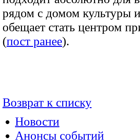
рядом с домом культуры и
обещает стать центром пр
(
пост ранее
).
Возврат к списку
Новости
Анонсы событий