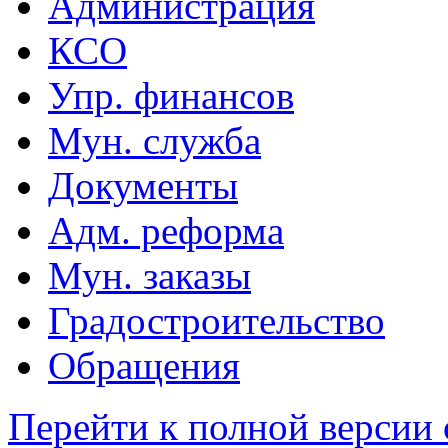
Администрация
КСО
Упр. финансов
Мун. служба
Документы
Адм. реформа
Мун. заказы
Градостроительство
Обращения
Перейти к полной версии 