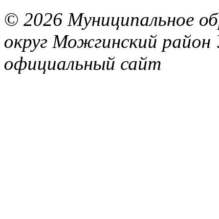
© 2026 Муниципальное об
округ Можгинский район 
официальный сайт