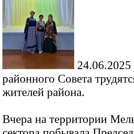
24.06.2025
районного Совета трудятс
жителей района.
Вчера на территории Мел
сектора побывала Председ