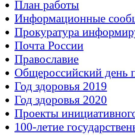
План работы
Информационные сооб
Прокуратура информир
Почта России
Православие
Общероссийский день 
Год здоровья 2019
Год здоровья 2020
Проекты инициативног
100-летие государстве