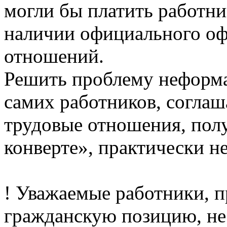
могли бы платить работни
наличии официального о
отношений.
Решить проблему неформа
самих работников, согла
трудовые отношения, пол
конверте», практически н
! Уважаемые работники, 
гражданскую позицию, не 