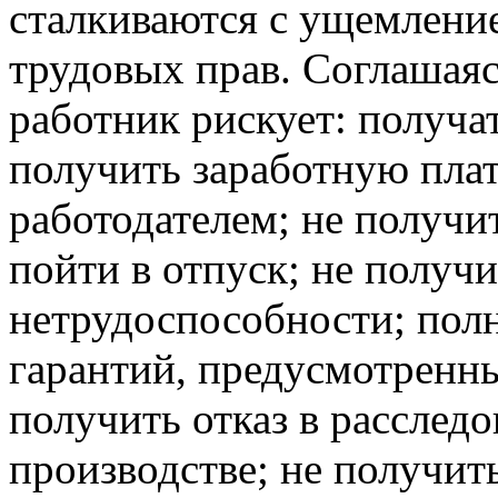
сталкиваются с ущемлени
трудовых прав. Соглашаяс
работник рискует: получа
получить заработную плат
работодателем; не получи
пойти в отпуск; не получи
нетрудоспособности; пол
гарантий, предусмотренн
получить отказ в расследо
производстве; не получит