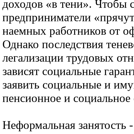
доходов «в тени». Чтобы 
предприниматели «прячут
наемных работников от о
Однако последствия тенев
легализации трудовых от
зависят социальные гаран
заявить социальные и им
пенсионное и социальное 
Неформальная занятость 