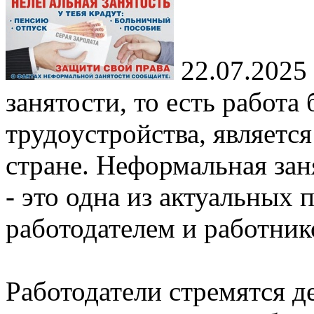
22.07.2025
занятости, то есть работа
трудоустройства, являетс
стране. Неформальная заня
- это одна из актуальных
работодателем и работник
Работодатели стремятся д