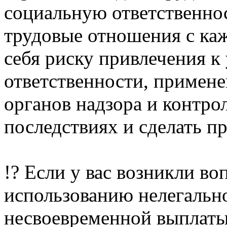
социальную ответственнос
трудовые отношения с ка
себя риску привлечения к
ответственности, примене
органов надзора и контро
последствиях и сделать п
!? Если у вас возникли в
использованию нелегальн
несвоевременной выплаты