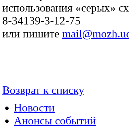
использования «серых» сх
8-34139-3-12-75
или пишите
mail@mozh.ud
Возврат к списку
Новости
Анонсы событий