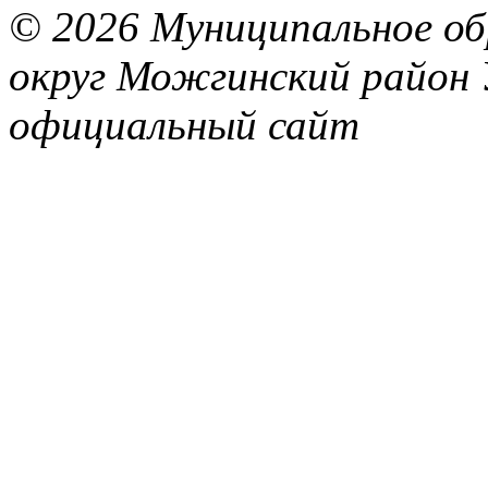
© 2026 Муниципальное об
округ Можгинский район 
официальный сайт