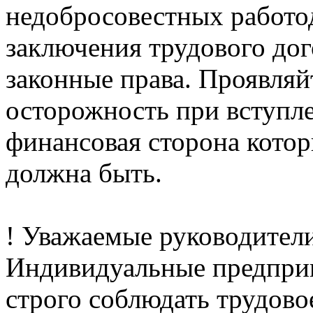
недобросовестных работо
заключения трудового до
законные права. Проявляй
осторожность при вступл
финансовая сторона котор
должна быть.
! Уважаемые руководители
Индивидуальные предприн
строго соблюдать трудово