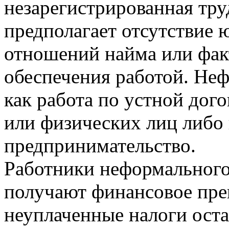
незарегистрированная тру
предполагает отсутствие
отношений найма или фак
обеспечения работой. Неф
как работа по устной дог
или физических лиц либо 
предпринимательство.
Работники неформального 
получают финансовое преи
неуплаченные налоги оста