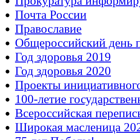
Прокуратура информир
Почта России
Православие
Общероссийский день 
Год здоровья 2019
Год здоровья 2020
Проекты инициативног
100-летие государстве
Всероссийская перепись
Широкая масленица 20