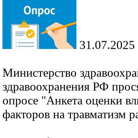
31.07.2025
Министерство здравоохра
здравоохранения РФ прося
опросе "Анкета оценки в
факторов на травматизм 