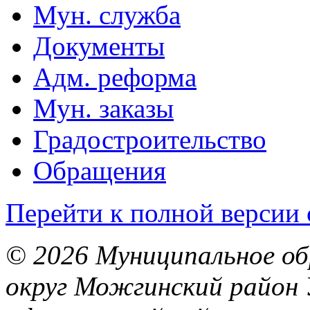
Мун. служба
Документы
Адм. реформа
Мун. заказы
Градостроительство
Обращения
Перейти к полной версии 
© 2026 Муниципальное об
округ Можгинский район 