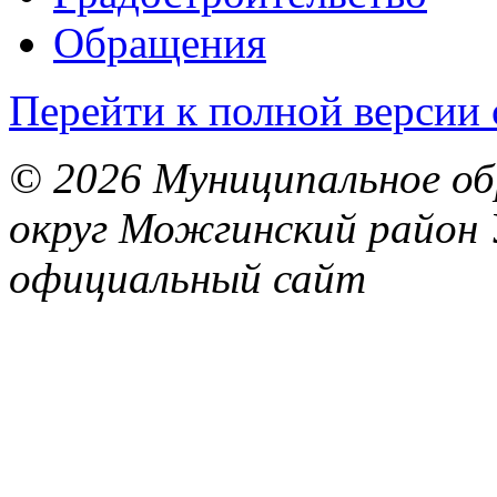
Обращения
Перейти к полной версии 
© 2026 Муниципальное об
округ Можгинский район 
официальный сайт