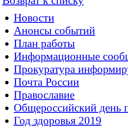
Возврат к списку
Новости
Анонсы событий
План работы
Информационные сооб
Прокуратура информир
Почта России
Православие
Общероссийский день 
Год здоровья 2019