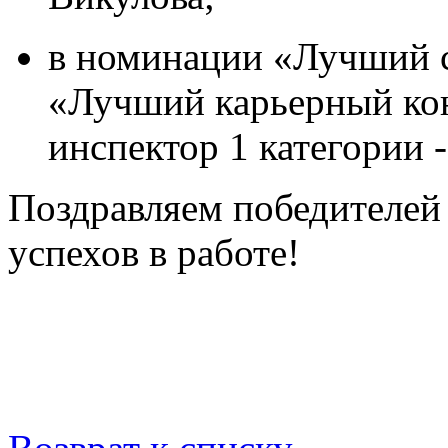
в номинации «Лучший с
«Лучший карьерный кон
инспектор 1 категории 
Поздравляем победителей
успехов в работе!