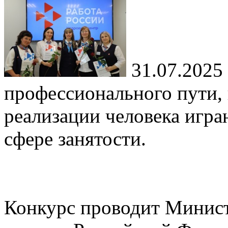
31.07.2025
профессионального пути,
реализации человека игра
сфере занятости.
Конкурс проводит Минист