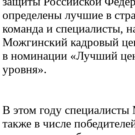
защиты Российской Федер
определены лучшие в стра
команда и специалисты, 
Можгинский кадровый цент
в номинации «Лучший цен
уровня».
В этом году специалисты
также в числе победителе