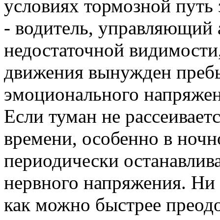
условиях тормозной путь 
- водитель, управляющий 
недостаточной видимости,
движения вынужден пребы
эмоционального напряжен
Если туман не рассеивает
времени, особенно в ночно
периодически останавлива
нервного напряжения. Ни 
как можно быстрее преод