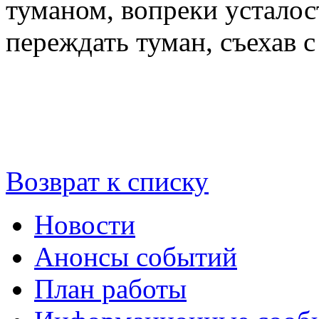
туманом, вопреки усталос
переждать туман, съехав с
Возврат к списку
Новости
Анонсы событий
План работы