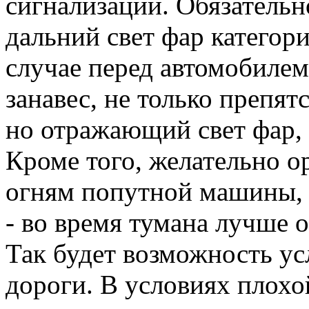
сигнализации. Обязательн
дальний свет фар категори
случае перед автомобилем
занавес, не только препя
но отражающий свет фар, 
Кроме того, желательно о
огням попутной машины, 
- во время тумана лучше 
Так будет возможность у
дороги. В условиях плохо