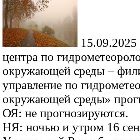
15.09.2025
центра по гидрометеорол
окружающей среды – фил
управление по гидромете
окружающей среды» прог
ОЯ: не прогнозируются.
НЯ: ночью и утром 16 сен