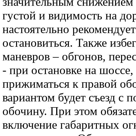
значительным снижением 
густой и видимость на до
настоятельно рекомендует
остановиться. Также избе
маневров – обгонов, пере
- при остановке на шоссе
прижиматься к правой об
вариантом будет съезд с 
обочину. При этом обязат
включение габаритных ог