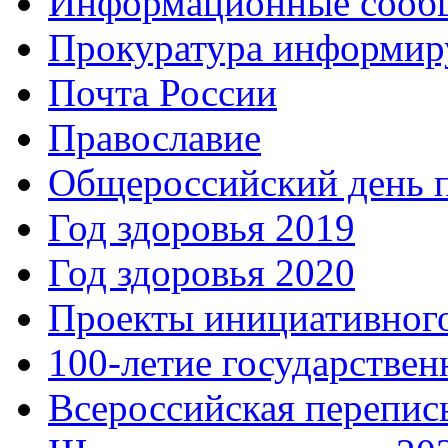
Информационные сооб
Прокуратура информир
Почта России
Православие
Общероссийский день 
Год здоровья 2019
Год здоровья 2020
Проекты инициативног
100-летие государстве
Всероссийская перепись