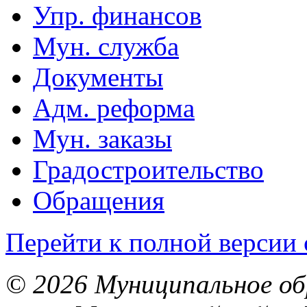
Упр. финансов
Мун. служба
Документы
Адм. реформа
Мун. заказы
Градостроительство
Обращения
Перейти к полной версии 
© 2026 Муниципальное об