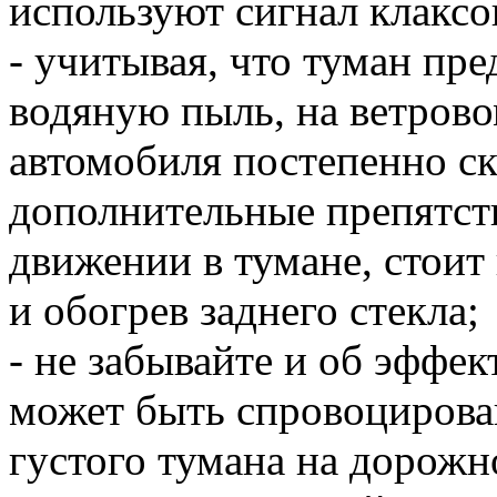
используют сигнал клаксо
- учитывая, что туман пр
водяную пыль, на ветрово
автомобиля постепенно ск
дополнительные препятств
движении в тумане, стоит
и обогрев заднего стекла;
- не забывайте и об эффек
может быть спровоцирова
густого тумана на дорожн