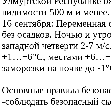
Удмуртской Республике о
видимости 500 м и менее
16 сентября: Переменная
без осадков. Ночью и утр
западной четверти 2-7 м/
+1…+6°С, местами +6…+1
заморозки на почве до -
Основные правила безопа
-соблюдать безопасный с