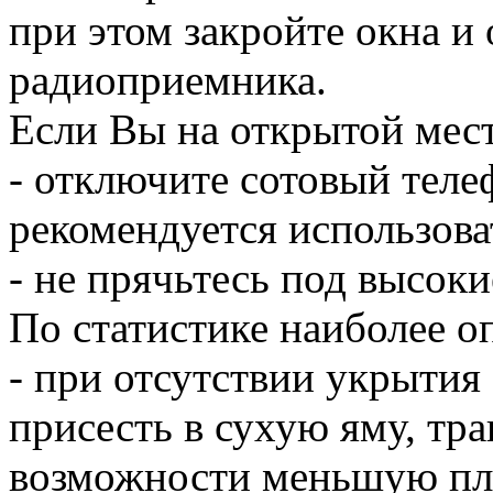
при этом закройте окна и
радиоприемника.
Если Вы на открытой мес
- отключите сотовый теле
рекомендуется использова
- не прячьтесь под высоки
По статистике наиболее оп
- при отсутствии укрытия
присесть в сухую яму, тр
возможности меньшую пл