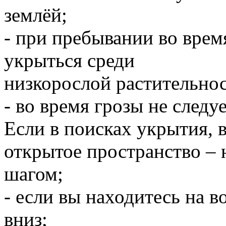
землёй;
- при пребывании во время
укрыться среди
низкорослой растительнос
- во время грозы не следуе
Если в поисках укрытия, 
открытое пространство – 
шагом;
- если вы находитесь на 
вниз;