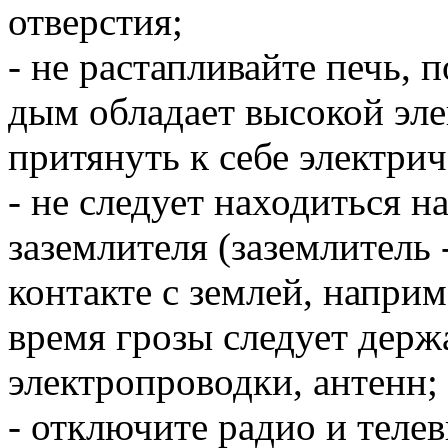
отверстия;
- не растапливайте печь,
дым обладает высокой эл
притянуть к себе электрич
- не следует находиться н
заземлителя (заземлитель
контакте с землей, наприм
время грозы следует держ
электропроводки, антенн;
- отключите радио и телев