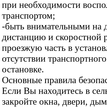
при необходимости воспо
транспортом;
-быть внимательными на 
дистанцию и скоростной 
проезжую часть в установ
отсутствии транспортного
остановке.
Основные правила безопас
Если Вы находитесь в сел
закройте окна, двери, д