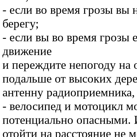
- если во время грозы вы 
берегу;
- если вы во время грозы 
движение
и переждите непогоду на 
подальше от высоких дере
антенну радиоприемника, 
- велосипед и мотоцикл мо
потенциально опасными. 
отойти на расстояние не м