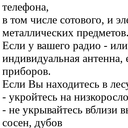
телефона,
в том числе сотового, и э
металлических предметов
Если у вашего радио - ил
индивидуальная антенна, 
приборов.
Если Вы находитесь в лес
- укройтесь на низкоросло
- не укрывайтесь вблизи 
сосен, дубов