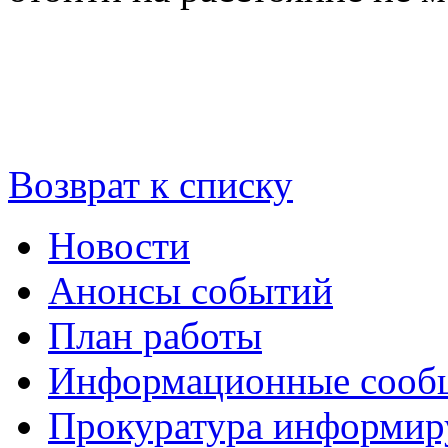
Возврат к списку
Новости
Анонсы событий
План работы
Информационные сооб
Прокуратура информир