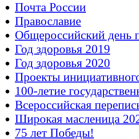
Почта России
Православие
Общероссийский день 
Год здоровья 2019
Год здоровья 2020
Проекты инициативног
100-летие государстве
Всероссийская перепись
Широкая масленица 20
75 лет Победы!