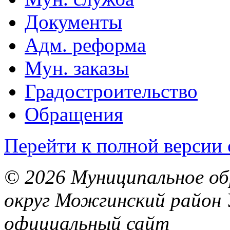
Документы
Адм. реформа
Мун. заказы
Градостроительство
Обращения
Перейти к полной версии 
© 2026 Муниципальное об
округ Можгинский район 
официальный сайт