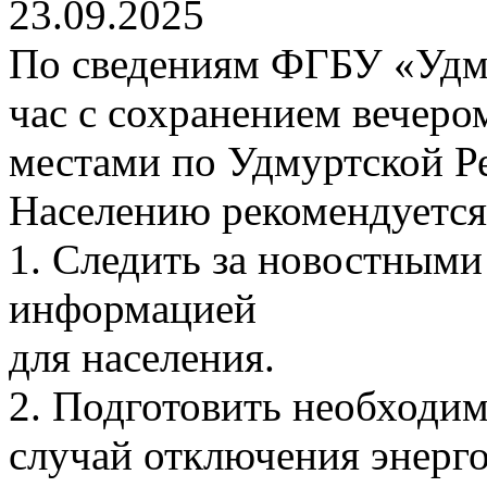
23.09.2025
По сведениям ФГБУ «Уд
час с сохранением вечеро
местами по Удмуртской Р
Населению рекомендуется
1. Следить за новостными
информацией
для населения.
2. Подготовить необходим
случай отключения энерг