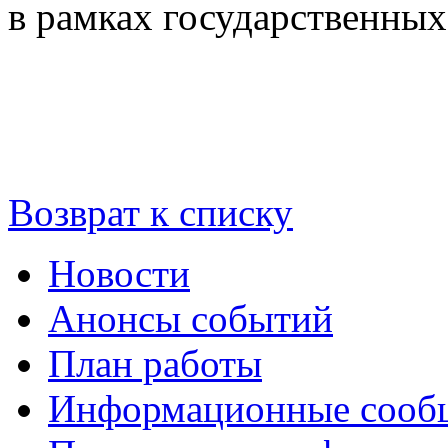
в рамках государственны
Возврат к списку
Новости
Анонсы событий
План работы
Информационные сооб