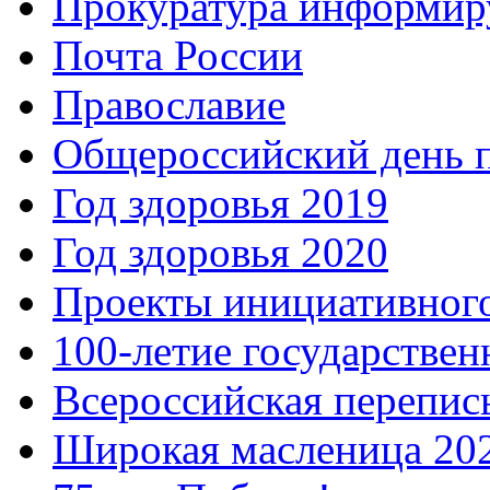
Прокуратура информир
Почта России
Православие
Общероссийский день 
Год здоровья 2019
Год здоровья 2020
Проекты инициативног
100-летие государстве
Всероссийская перепись
Широкая масленица 20