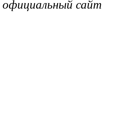
официальный сайт