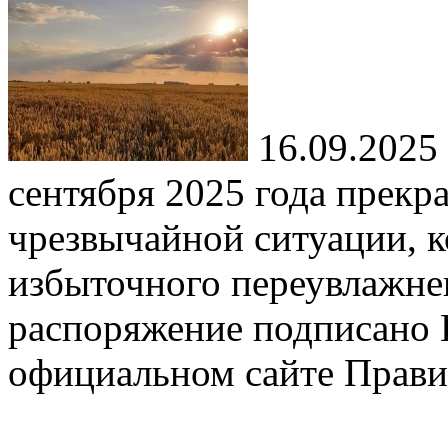
16.09.2025
сентября 2025 года прекр
чрезвычайной ситуации, к
избыточного переувлажне
распоряжение подписано 
официальном сайте Прави