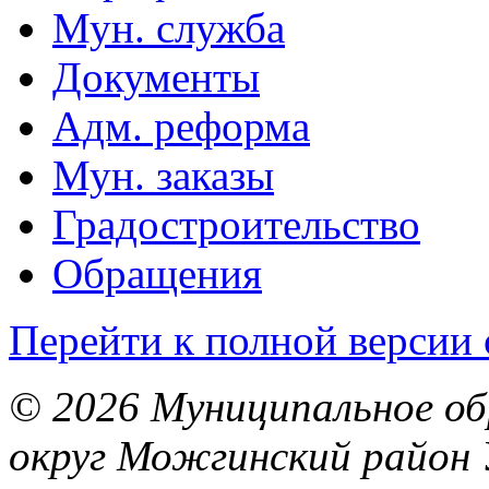
Мун. служба
Документы
Адм. реформа
Мун. заказы
Градостроительство
Обращения
Перейти к полной версии 
© 2026 Муниципальное об
округ Можгинский район 