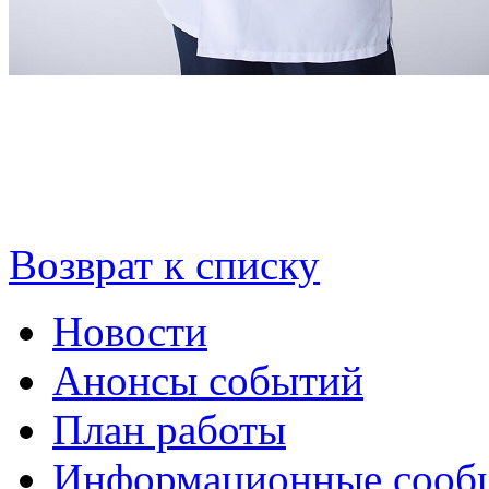
Возврат к списку
Новости
Анонсы событий
План работы
Информационные сооб