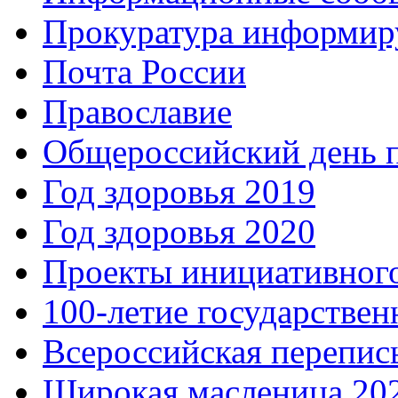
Прокуратура информир
Почта России
Православие
Общероссийский день 
Год здоровья 2019
Год здоровья 2020
Проекты инициативног
100-летие государстве
Всероссийская перепись
Широкая масленица 20