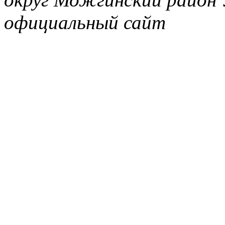
официальный сайт