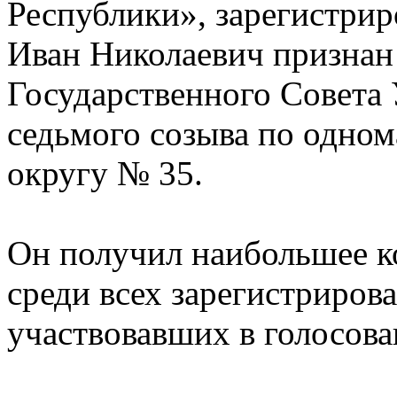
Республики», зарегистри
Иван Николаевич признан
Государственного Совета
седьмого созыва по одно
округу № 35.
Он получил наибольшее к
среди всех зарегистриров
участвовавших в голосова