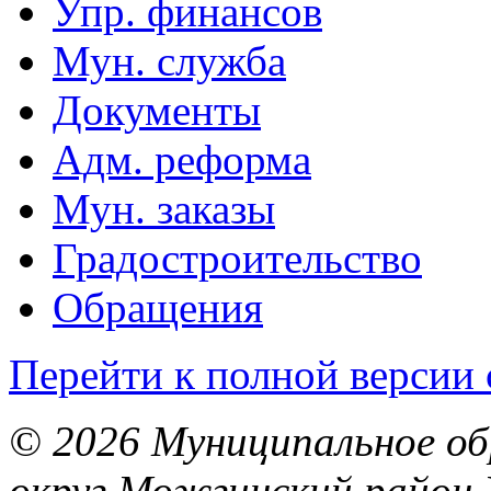
Упр. финансов
Мун. служба
Документы
Адм. реформа
Мун. заказы
Градостроительство
Обращения
Перейти к полной версии 
© 2026 Муниципальное об
округ Можгинский район 