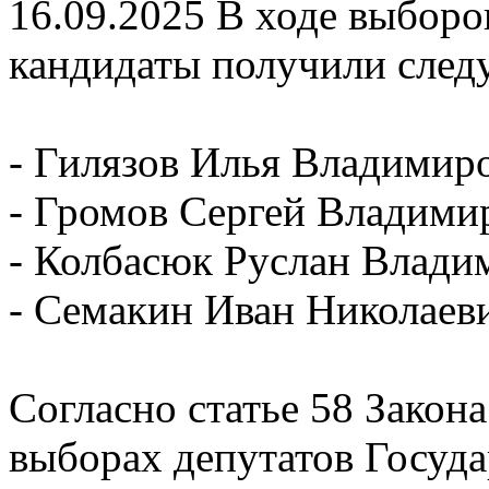
16.09.2025
В ходе выборо
кандидаты получили след
- Гилязов Илья Владимир
- Громов Сергей Владими
- Колбасюк Руслан Влади
- Семакин Иван Николаев
Согласно статье 58 Закон
выборах депутатов Госуд