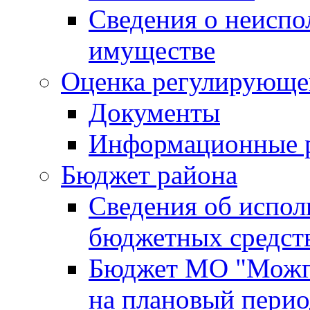
Сведения о неисп
имуществе
Оценка регулирующег
Документы
Информационные 
Бюджет района
Сведения об испо
бюджетных средст
Бюджет МО "Можги
на плановый перио