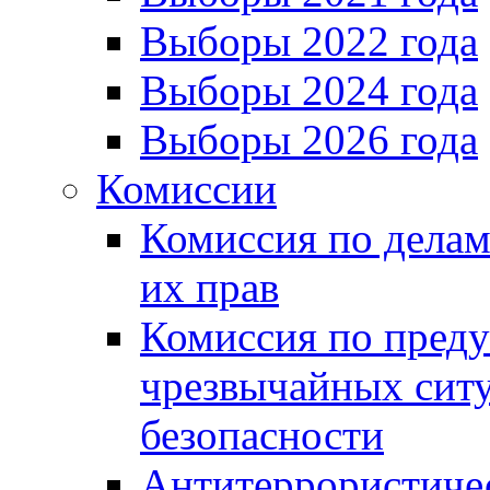
Выборы 2022 года
Выборы 2024 года
Выборы 2026 года
Комиссии
Комиссия по делам
их прав
Комиссия по пред
чрезвычайных сит
безопасности
Антитеррористиче