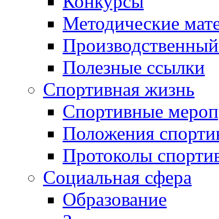
Конкурсы
Методические мат
Производственный
Полезные ссылки
Спортивная жизнь
Спортивные мероп
Положения спорти
Протоколы спорти
Социальная сфера
Образование