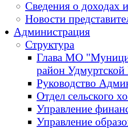
Сведения о доходах и
Новости представите
Администрация
Структура
Глава МО "Муници
район Удмуртской
Руководство Адми
Отдел сельского хо
Управление финан
Управление образо