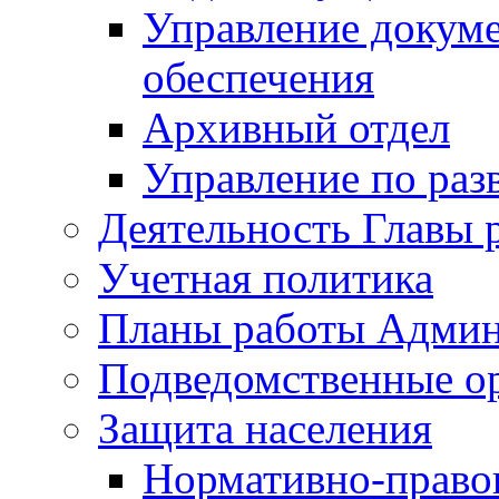
Управление докуме
обеспечения
Архивный отдел
Управление по раз
Деятельность Главы 
Учетная политика
Планы работы Админ
Подведомственные о
Защита населения
Нормативно-правов