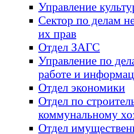
Управление культу
Сектор по делам н
их прав
Отдел ЗАГС
Управление по де
работе и информац
Отдел экономики
Отдел по строител
коммунальному хо
Отдел имуществен