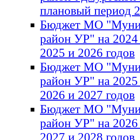
плановый период 2
Бюджет МО "Муни
район УР" на 2024
2025 и 2026 годов
Бюджет МО "Муни
район УР" на 2025
2026 и 2027 годов
Бюджет МО "Муни
район УР" на 2026
2027 и 2028 годов