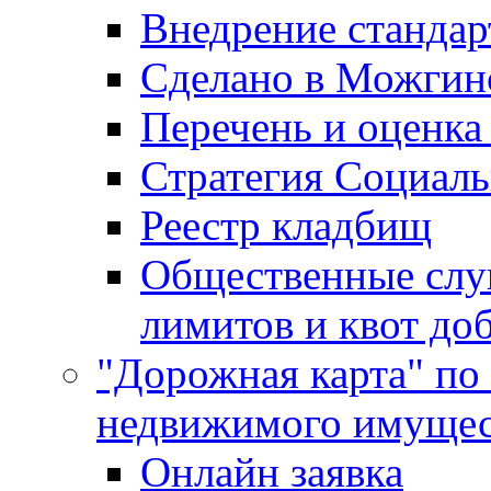
Внедрение стандар
Сделано в Можгин
Перечень и оценка
Стратегия Социаль
Реестр кладбищ
Общественные слу
лимитов и квот до
"Дорожная карта" по
недвижимого имущес
Онлайн заявка