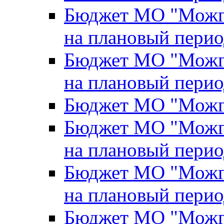
Бюджет МО "Можги
на плановый перио
Бюджет МО "Можги
на плановый перио
Бюджет МО "Можги
Бюджет МО "Можги
на плановый перио
Бюджет МО "Можги
на плановый перио
Бюджет МО "Можги