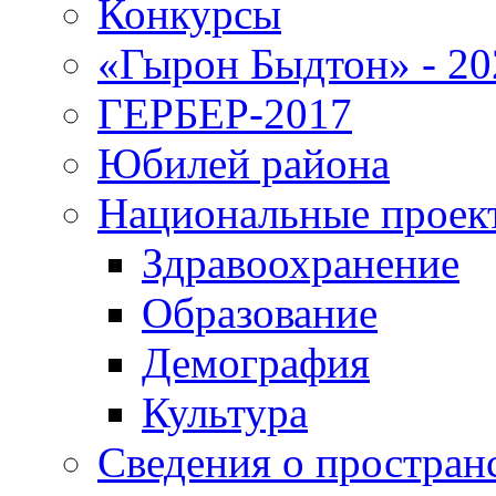
Конкурсы
«Гырон Быдтон» - 20
ГЕРБЕР-2017
Юбилей района
Национальные проек
Здравоохранение
Образование
Демография
Культура
Сведения о простран