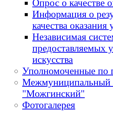
Опрос о качестве о
Информация о резу
качества оказания 
Независимая систем
предоставляемых 
искусства
Уполномоченные по 
Межмуниципальный 
"Можгинский"
Фотогалерея