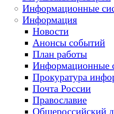
Информационные си
Информация
Новости
Анонсы событий
План работы
Информационные 
Прокуратура инфо
Почта России
Православие
Общероссийский д