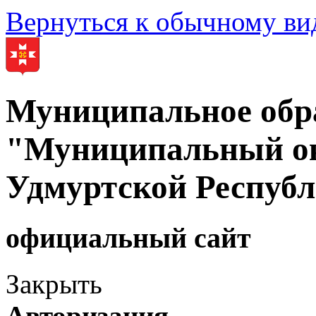
Вернуться к обычному ви
Муниципальное обр
"Муниципальный ок
Удмуртской Респуб
официальный сайт
Закрыть
Авторизация