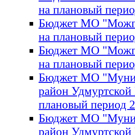
на плановый перио
Бюджет МО "Можги
на плановый перио
Бюджет МО "Можги
на плановый перио
Бюджет МО "Муни
район Удмуртской 
плановый период 2
Бюджет МО "Муни
район Удмуртской 