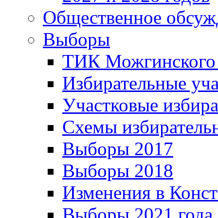
Общественное обсуж
Выборы
ТИК Можгинского
Избирательные уч
Участковые избир
Схемы избиратель
Выборы 2017
Выборы 2018
Изменения в Конс
Выборы 2021 года