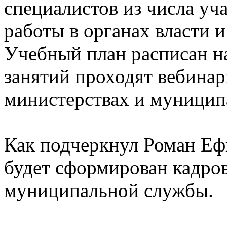
специалистов из числа уч
работы в органах власти 
Учебный план расписан н
занятий проходят вебинар
министерствах и муницип
Как подчеркнул Роман Еф
будет сформирован кадров
муниципальной службы.