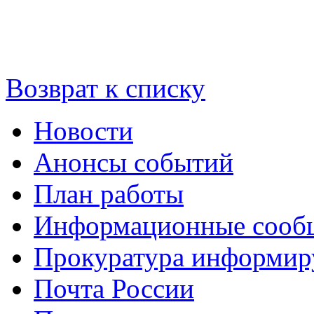
Возврат к списку
Новости
Анонсы событий
План работы
Информационные сооб
Прокуратура информир
Почта России