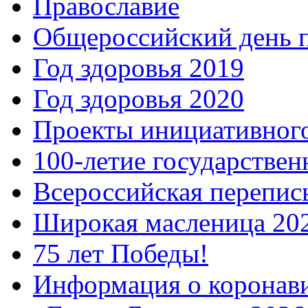
Православие
Общероссийский день 
Год здоровья 2019
Год здоровья 2020
Проекты инициативног
100-летие государстве
Всероссийская перепись
Широкая масленица 20
75 лет Победы!
Информация о коронав