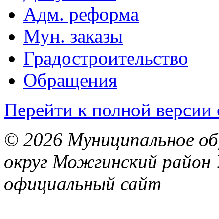
Адм. реформа
Мун. заказы
Градостроительство
Обращения
Перейти к полной версии 
© 2026 Муниципальное об
округ Можгинский район 
официальный сайт