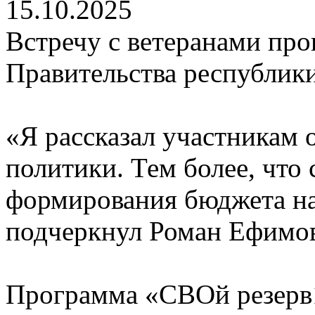
15.10.2025
Встречу с ветеранами про
Правительства республик
«Я рассказал участникам
политики. Тем более, что
формирования бюджета на 
подчеркнул Роман Ефимо
Программа «СВОй резерв1