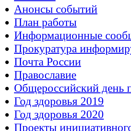
Анонсы событий
План работы
Информационные сооб
Прокуратура информир
Почта России
Православие
Общероссийский день 
Год здоровья 2019
Год здоровья 2020
Проекты инициативног