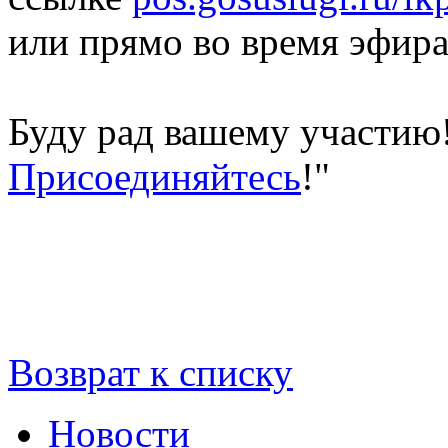
или прямо во время эфира
Буду рад вашему участию
Присоединяйтесь
!"
Возврат к списку
Новости