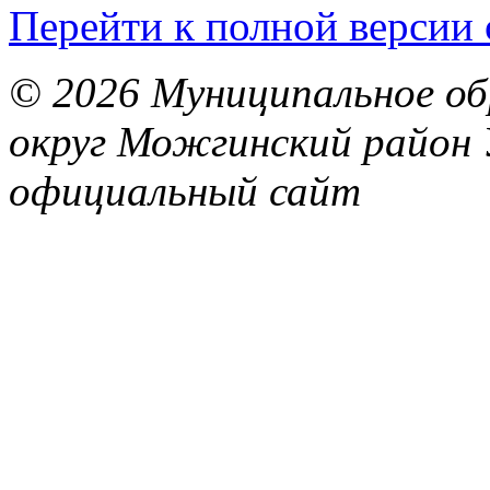
Перейти к полной версии 
© 2026 Муниципальное об
округ Можгинский район 
официальный сайт