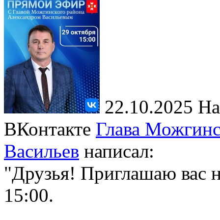
22.10.2025
На
ВКонтакте
Глава Можгинс
Васильев
написал:
"Друзья! Приглашаю вас н
15:00.