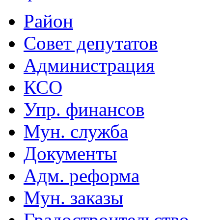
Район
Совет депутатов
Администрация
КСО
Упр. финансов
Мун. служба
Документы
Адм. реформа
Мун. заказы
Градостроительство