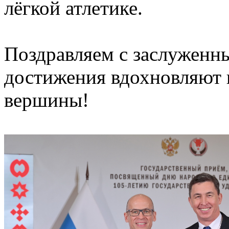
лёгкой атлетике.
Поздравляем с заслуженн
достижения вдохновляют 
вершины!