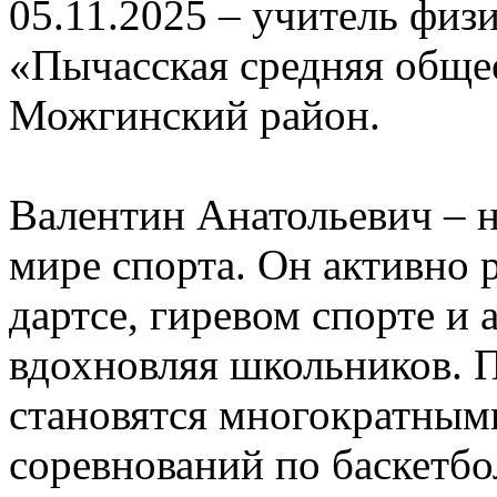
05.11.2025
– учитель физ
«Пычасская средняя обще
Можгинский район.
Валентин Анатольевич – н
мире спорта. Он активно р
дартсе, гиревом спорте и
вдохновляя школьников. П
становятся многократным
соревнований по баскетб