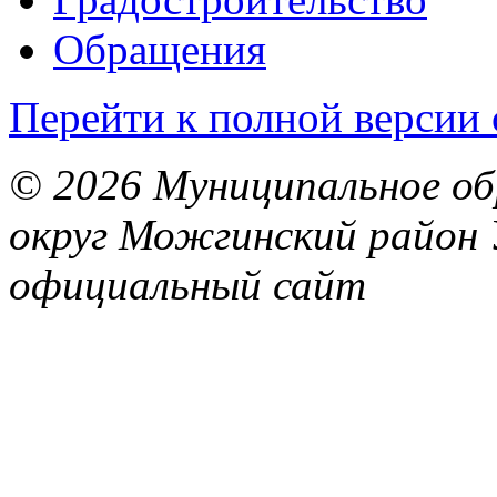
Обращения
Перейти к полной версии 
© 2026 Муниципальное об
округ Можгинский район 
официальный сайт