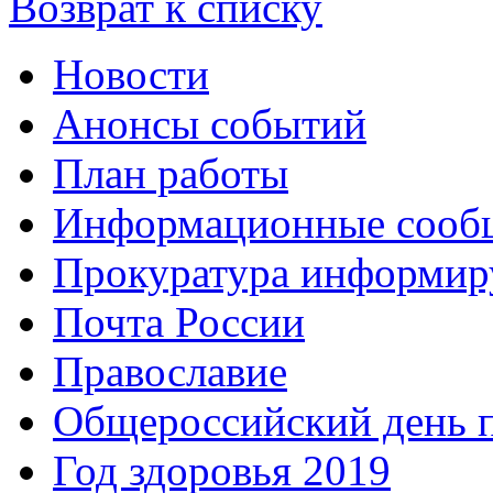
Возврат к списку
Новости
Анонсы событий
План работы
Информационные сооб
Прокуратура информир
Почта России
Православие
Общероссийский день 
Год здоровья 2019