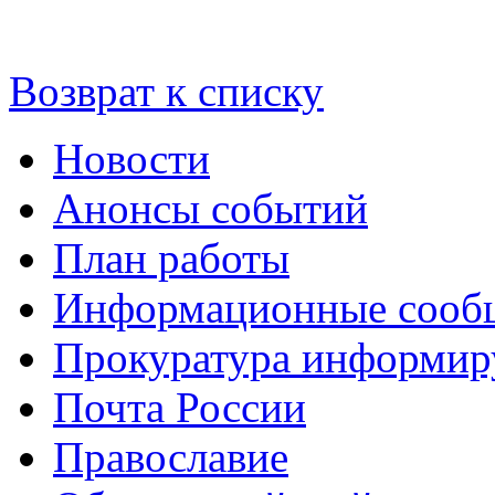
Возврат к списку
Новости
Анонсы событий
План работы
Информационные сооб
Прокуратура информир
Почта России
Православие