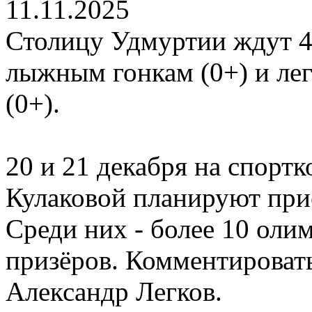
11.11.2025
Столицу Удмуртии ждут 4-
лыжным гонкам (0+) и ле
(0+).
20 и 21 декабря на спорт
Кулаковой планируют при
Среди них - более 10 ол
призёров. Комментироват
Александр Легков.