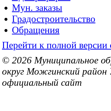
Мун. заказы
Градостроительство
Обращения
Перейти к полной версии 
© 2026 Муниципальное об
округ Можгинский район 
официальный сайт