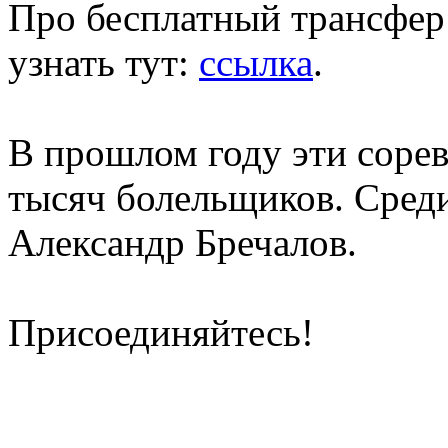
Про бесплатный трансфер
узнать тут:
ссылка
.
В прошлом году эти сорев
тысяч болельщиков. Сред
Александр Бречалов.
Присоединяйтесь!