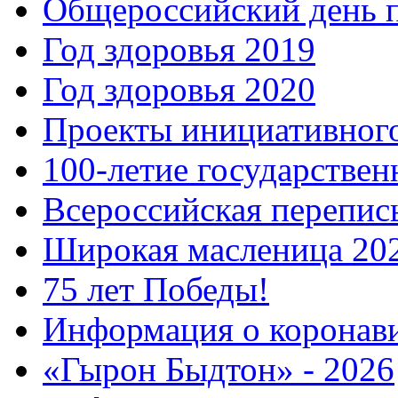
Общероссийский день 
Год здоровья 2019
Год здоровья 2020
Проекты инициативног
100-летие государстве
Всероссийская перепись
Широкая масленица 20
75 лет Победы!
Информация о коронав
«Гырон Быдтон» - 2026