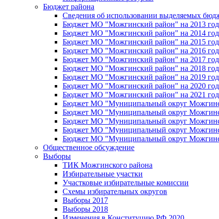
Бюджет района
Сведения об использовании выделяемых бюд
Бюджет МО "Можгинский район" на 2013 год 
Бюджет МО "Можгинский район" на 2014 год 
Бюджет МО "Можгинский район" на 2015 год 
Бюджет МО "Можгинский район" на 2016 год
Бюджет МО "Можгинский район" на 2017 год 
Бюджет МО "Можгинский район" на 2018 год 
Бюджет МО "Можгинский район" на 2019 год 
Бюджет МО "Можгинский район" на 2020 год 
Бюджет МО "Можгинский район" на 2021 год 
Бюджет МО "Муниципальный округ Можгинский
Бюджет МО "Муниципальный округ Можгинский
Бюджет МО "Муниципальный округ Можгинский
Бюджет МО "Муниципальный округ Можгинский
Бюджет МО "Муниципальный округ Можгинский
Общественное обсуждение
Выборы
ТИК Можгинского района
Избирательные участки
Участковые избирательные комиссии
Схемы избирательных округов
Выборы 2017
Выборы 2018
Изменения в Конституцию РФ 2020