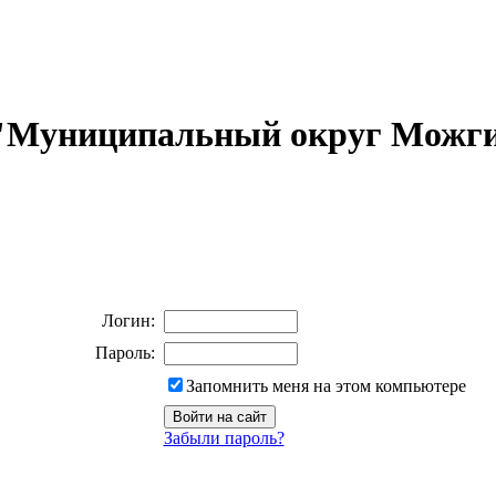
 "Муниципальный округ Можги
Логин:
Пароль:
Запомнить меня на этом компьютере
Забыли пароль?