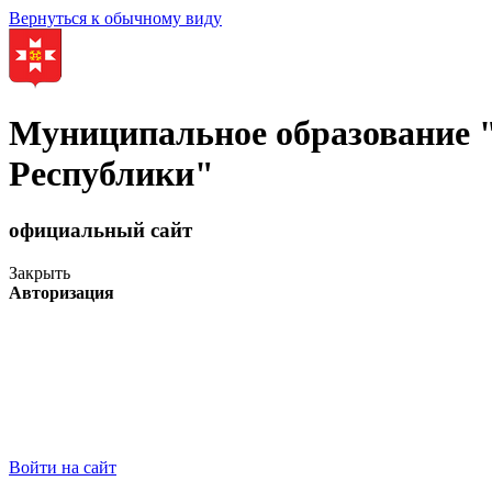
Вернуться к обычному виду
Муниципальное образование
Республики"
официальный сайт
Закрыть
Авторизация
Войти на сайт