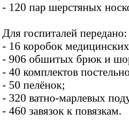
- 120 пар шерстяных носк
Для госпиталей передано:
- 16 коробок медицинских
- 906 обшитых брюк и шо
- 40 комплектов постельно
- 50 пелёнок;
- 320 ватно-марлевых под
- 460 завязок к повязкам.