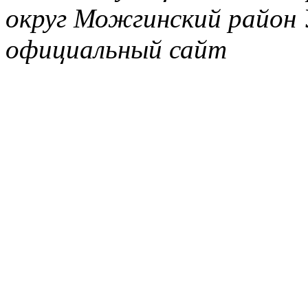
округ Можгинский район 
официальный сайт