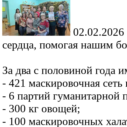
02.02.2026
сердца, помогая нашим б
За два с половиной года и
- 421 маскировочная сеть
- 6 партий гуманитарной
- 300 кг овощей;
- 100 маскировочных хала