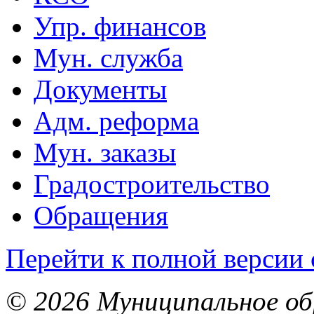
Упр. финансов
Мун. служба
Документы
Адм. реформа
Мун. заказы
Градостроительство
Обращения
Перейти к полной версии 
© 2026 Муниципальное об