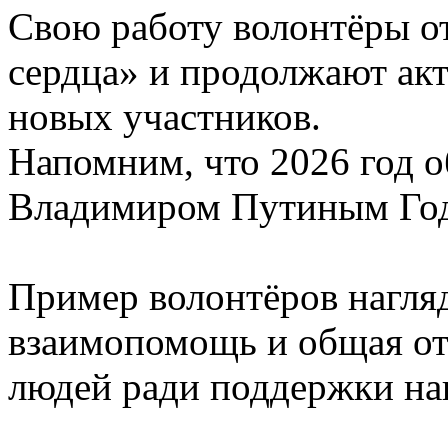
Свою работу волонтёры о
сердца» и продолжают акт
новых участников.
Напомним, что 2026 год 
Владимиром Путиным Годо
Пример волонтёров нагляд
взаимопомощь и общая от
людей ради поддержки на