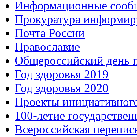
Информационные сооб
Прокуратура информир
Почта России
Православие
Общероссийский день 
Год здоровья 2019
Год здоровья 2020
Проекты инициативног
100-летие государстве
Всероссийская перепись