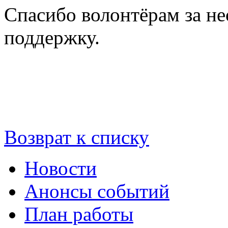
Спасибо волонтёрам за н
поддержку.
Возврат к списку
Новости
Анонсы событий
План работы