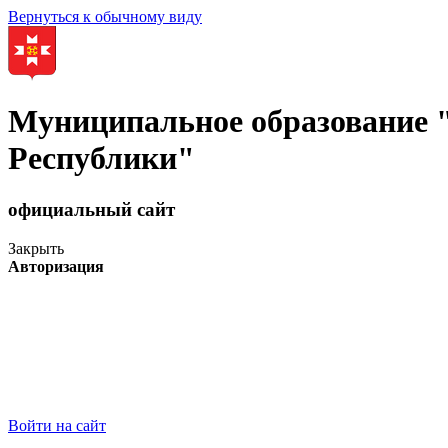
Вернуться к обычному виду
Муниципальное образование
Республики"
официальный сайт
Закрыть
Авторизация
Войти на сайт