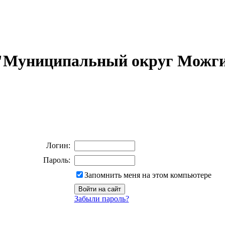
 "Муниципальный округ Можги
Логин:
Пароль:
Запомнить меня на этом компьютере
Забыли пароль?