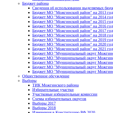
Бюджет района
Сведения об использовании выделяемых бюд
Бюджет МО "Можгинский район" на 2013 год 
Бюджет МО "Можгинский район" на 2014 год 
Бюджет МО "Можгинский район" на 2015 год 
Бюджет МО "Можгинский район" на 2016 год
Бюджет МО "Можгинский район" на 2017 год 
Бюджет МО "Можгинский район" на 2018 год 
Бюджет МО "Можгинский район" на 2019 год 
Бюджет МО "Можгинский район" на 2020 год 
Бюджет МО "Можгинский район" на 2021 год 
Бюджет МО "Муниципальный округ Можгинский
Бюджет МО "Муниципальный округ Можгинский
Бюджет МО "Муниципальный округ Можгинский
Бюджет МО "Муниципальный округ Можгинский
Бюджет МО "Муниципальный округ Можгинский
Общественное обсуждение
Выборы
ТИК Можгинского района
Избирательные участки
Участковые избирательные комиссии
Схемы избирательных округов
Выборы 2017
Выборы 2018
Изменения в Конституцию РФ 2020