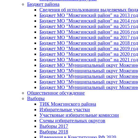
Бюджет района
Сведения об использовании выделяемых бюд
Бюджет МО "Можгинский район" на 2013 год 
Бюджет МО "Можгинский район" на 2014 год 
Бюджет МО "Можгинский район" на 2015 год 
Бюджет МО "Можгинский район" на 2016 год
Бюджет МО "Можгинский район" на 2017 год 
Бюджет МО "Можгинский район" на 2018 год 
Бюджет МО "Можгинский район" на 2019 год 
Бюджет МО "Можгинский район" на 2020 год 
Бюджет МО "Можгинский район" на 2021 год 
Бюджет МО "Муниципальный округ Можгинский
Бюджет МО "Муниципальный округ Можгинский
Бюджет МО "Муниципальный округ Можгинский
Бюджет МО "Муниципальный округ Можгинский
Бюджет МО "Муниципальный округ Можгинский
Общественное обсуждение
Выборы
ТИК Можгинского района
Избирательные участки
Участковые избирательные комиссии
Схемы избирательных округов
Выборы 2017
Выборы 2018
Изменения в Конституцию РФ 2020