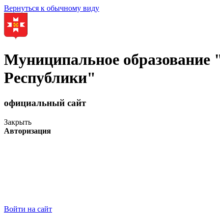
Вернуться к обычному виду
Муниципальное образование
Республики"
официальный сайт
Закрыть
Авторизация
Войти на сайт