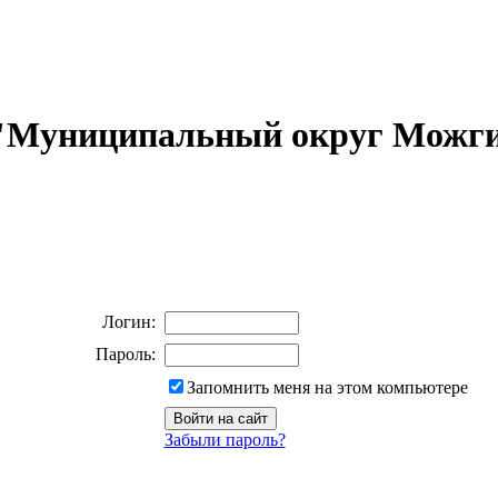
 "Муниципальный округ Можги
Логин:
Пароль:
Запомнить меня на этом компьютере
Забыли пароль?