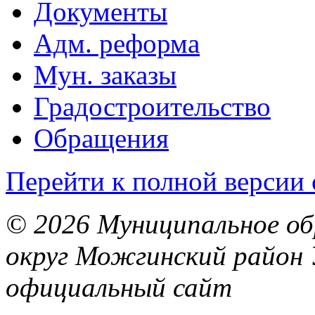
Документы
Адм. реформа
Мун. заказы
Градостроительство
Обращения
Перейти к полной версии 
© 2026 Муниципальное об
округ Можгинский район 
официальный сайт