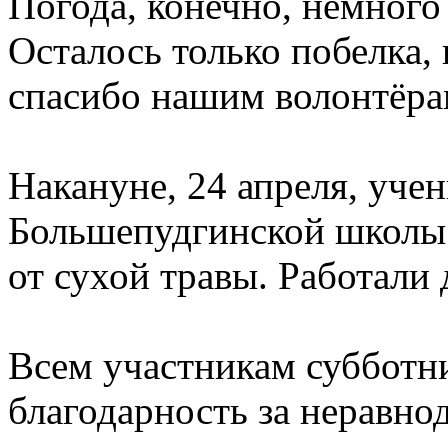
Погода, конечно, немного 
Осталось только побелка,
спасибо нашим волонтёра
Накануне, 24 апреля, уче
Большепудгинской школы
от сухой травы. Работали
Всем участникам суббот
благодарность за неравно