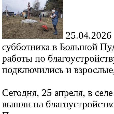
25.04.2026
субботника в Большой Пу
работы по благоустройств
подключились и взрослые,
Сегодня, 25 апреля, в се
вышли на благоустройств