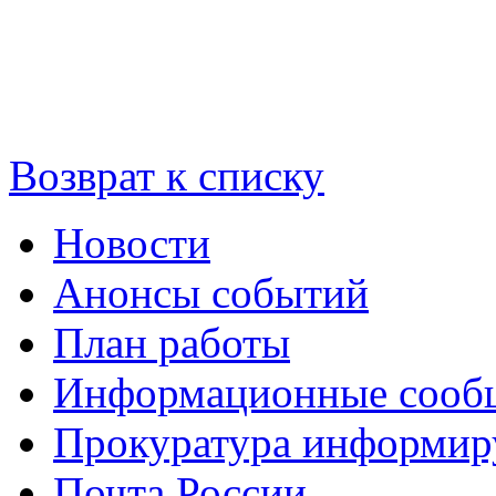
Возврат к списку
Новости
Анонсы событий
План работы
Информационные сооб
Прокуратура информир
Почта России