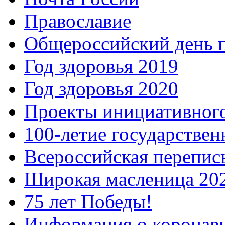
Православие
Общероссийский день 
Год здоровья 2019
Год здоровья 2020
Проекты инициативног
100-летие государстве
Всероссийская перепись
Широкая масленица 20
75 лет Победы!
Информация о коронав