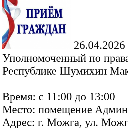
26.04.2026
Уполномоченный по права
Республике Шумихин Мак
Время: с 11:00 до 13:00
Место: помещение Админ
Адрес: г. Можга, ул. Можг