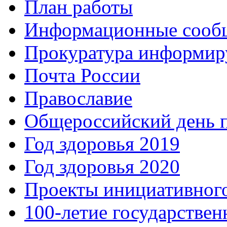
План работы
Информационные сооб
Прокуратура информир
Почта России
Православие
Общероссийский день 
Год здоровья 2019
Год здоровья 2020
Проекты инициативног
100-летие государстве