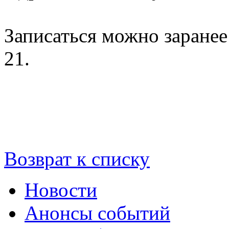
Записаться можно заранее 
21.
Возврат к списку
Новости
Анонсы событий