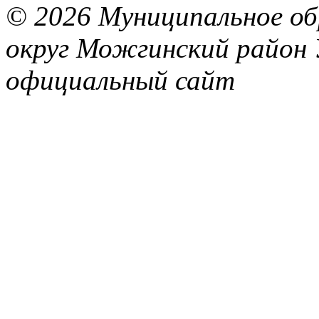
© 2026 Муниципальное об
округ Можгинский район 
официальный сайт