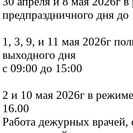
30 апреля и 8 мая 2026г в
предпраздничного дня до 
1, 3, 9, и 11 мая 2026г п
выходного дня
с 09:00 до 15:00
2 и 10 мая 2026г в режиме
16.00
Работа дежурных врачей,