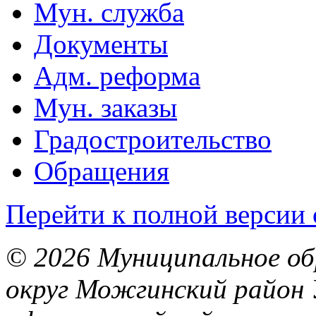
Мун. служба
Документы
Адм. реформа
Мун. заказы
Градостроительство
Обращения
Перейти к полной версии 
© 2026 Муниципальное об
округ Можгинский район 