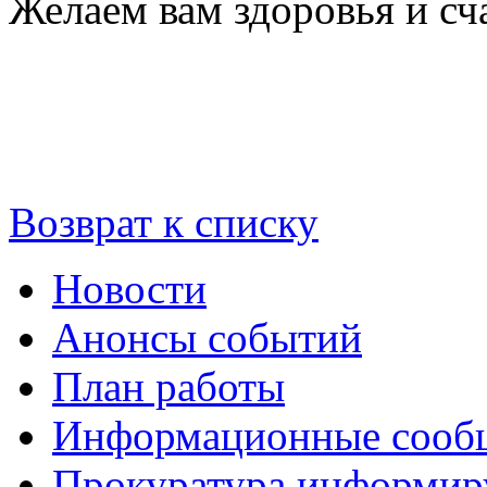
Желаем вам здоровья и сч
Возврат к списку
Новости
Анонсы событий
План работы
Информационные сооб
Прокуратура информир