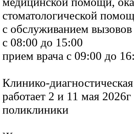
медицинской помощи, ока
стоматологической помо
с обслуживанием вызовов
с 08:00 до 15:00
прием врача с 09:00 до 16
Клинико-диагностическая
работает 2 и 11 мая 2026
поликлиники