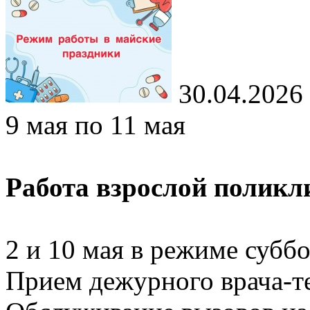
30.04.2026
9 мая по 11 мая
Работа взрослой поликл
2 и 10 мая в режиме суббо
Прием дежурного врача-те