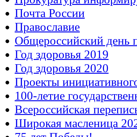
Почта России
Православие
Общероссийский день 
Год здоровья 2019
Год здоровья 2020
Проекты инициативног
100-летие государстве
Всероссийская перепись
Широкая масленица 20
75 лет Победы!