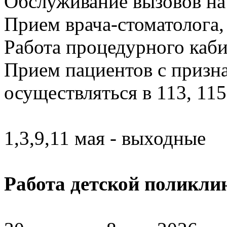
Обслуживание вызовов на
Прием врача-стоматолога,
Работа процедурного каби
Прием пациентов с призн
осуществляться в 113, 115
1,3,9,11 мая - выходные
Работа детской поликли