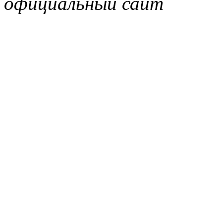
официальный сайт