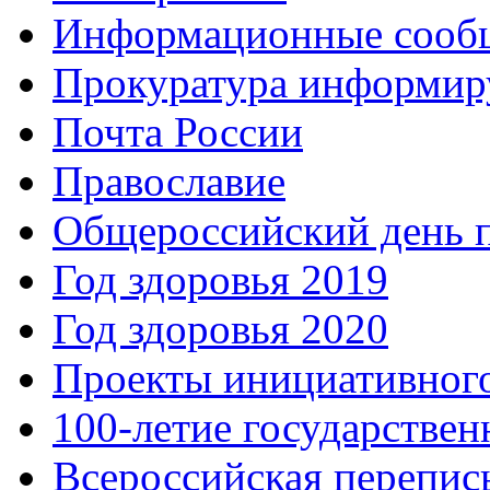
Информационные сооб
Прокуратура информир
Почта России
Православие
Общероссийский день 
Год здоровья 2019
Год здоровья 2020
Проекты инициативног
100-летие государстве
Всероссийская перепись