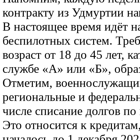
контракту из Удмуртии н
В настоящее время идёт на
беспилотных систем. Треб
возраст от 18 до 45 лет, 
службе «А» или «Б», обра
Отметим, военнослужащи
региональные и федераль
числе списание долгов по
Это относится к кредитам
началось до 1 декабря 202