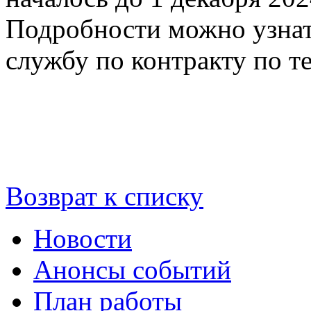
Подробности можно узнат
службу по контракту по те
Возврат к списку
Новости
Анонсы событий
План работы