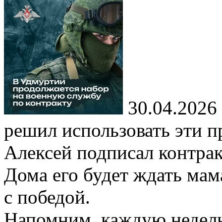
30.04.2026
решил использовать эти 
Алексей подписал контрак
Дома его будет ждать ма
с победой.
Напомним, каждую недел