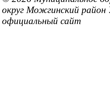
округ Можгинский район 
официальный сайт