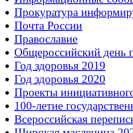
Прокуратура информир
Почта России
Православие
Общероссийский день 
Год здоровья 2019
Год здоровья 2020
Проекты инициативног
100-летие государстве
Всероссийская перепись
Широкая масленица 20