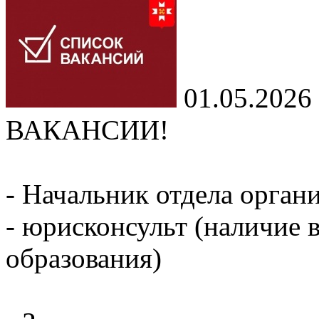
01.05.2026
ВАКАНСИИ!
- Начальник отдела орган
- юрисконсульт (наличие
образования)