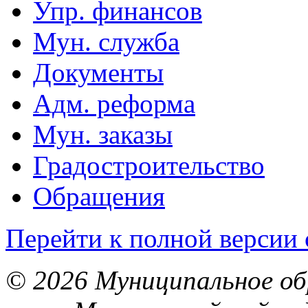
Упр. финансов
Мун. служба
Документы
Адм. реформа
Мун. заказы
Градостроительство
Обращения
Перейти к полной версии 
© 2026 Муниципальное об