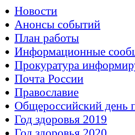
Новости
Анонсы событий
План работы
Информационные сооб
Прокуратура информир
Почта России
Православие
Общероссийский день 
Год здоровья 2019
Год здоровья 2020