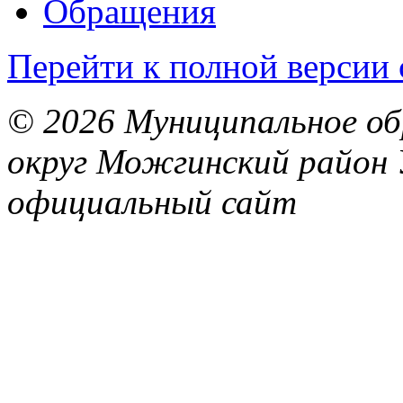
Обращения
Перейти к полной версии 
© 2026 Муниципальное об
округ Можгинский район 
официальный сайт