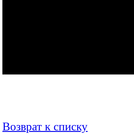
Возврат к списку