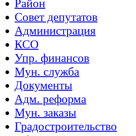
Район
Совет депутатов
Администрация
КСО
Упр. финансов
Мун. служба
Документы
Адм. реформа
Мун. заказы
Градостроительство