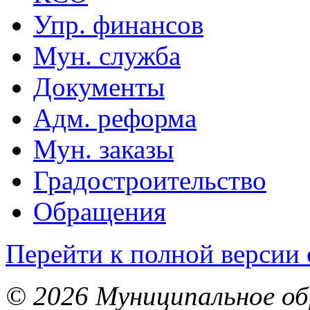
Упр. финансов
Мун. служба
Документы
Адм. реформа
Мун. заказы
Градостроительство
Обращения
Перейти к полной версии 
© 2026 Муниципальное об