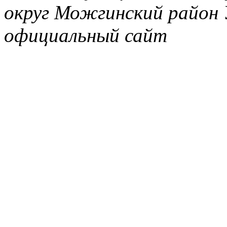
округ Можгинский район 
официальный сайт