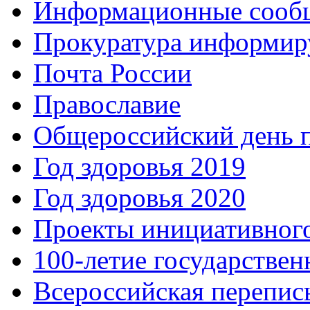
Информационные сооб
Прокуратура информир
Почта России
Православие
Общероссийский день 
Год здоровья 2019
Год здоровья 2020
Проекты инициативног
100-летие государстве
Всероссийская перепись