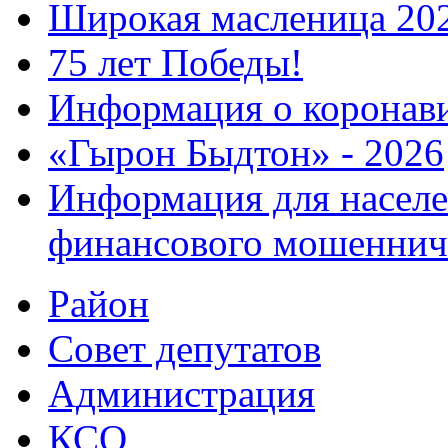
Широкая масленица 20
75 лет Победы!
Информация о коронав
«Гырон Быдтон» - 2026
Информация для населе
финансового мошеннич
Район
Совет депутатов
Администрация
КСО