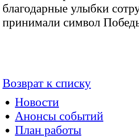
благодарные улыбки сотру
принимали символ Побед
Возврат к списку
Новости
Анонсы событий
План работы