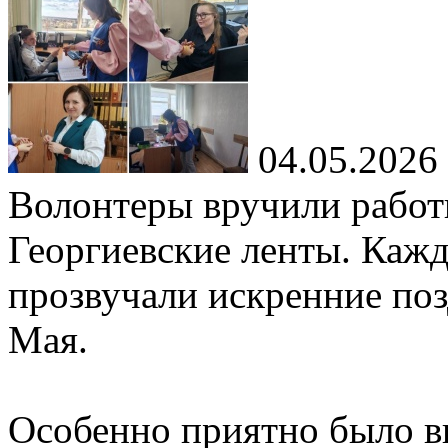
04.05.2026
Волонтеры вручили рабо
Георгиевские ленты. Каж
прозвучали искренние по
Мая.
Особенно приятно было в