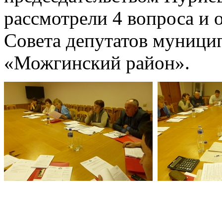
рассмотрели 4 вопроса и
Совета депутатов муници
«Можгинский район».