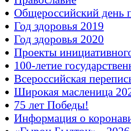
Общероссийский день 
Год здоровья 2019
Год здоровья 2020
Проекты инициативног
100-летие государстве
Всероссийская перепись
Широкая масленица 20
75 лет Победы!
Информация о коронав