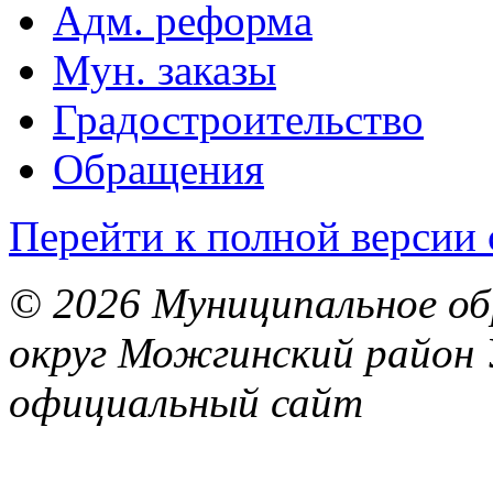
Адм. реформа
Мун. заказы
Градостроительство
Обращения
Перейти к полной версии 
© 2026 Муниципальное об
округ Можгинский район 
официальный сайт