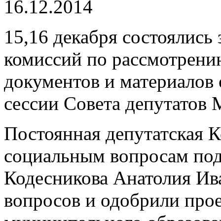
16.12.2014
15,16 декабря состоялись
комиссий по рассмотрени
документов и материалов 
сессии Совета депутатов
Постоянная депутатская 
социальным вопросам под
Кодесникова Анатолия Ив
вопросов и одобрили про