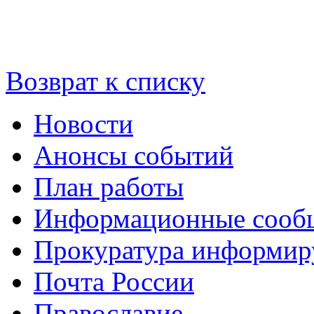
Возврат к списку
Новости
Анонсы событий
План работы
Информационные сооб
Прокуратура информир
Почта России
Православие