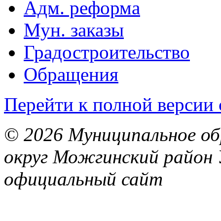
Адм. реформа
Мун. заказы
Градостроительство
Обращения
Перейти к полной версии 
© 2026 Муниципальное об
округ Можгинский район 
официальный сайт