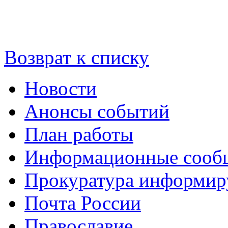
Возврат к списку
Новости
Анонсы событий
План работы
Информационные сооб
Прокуратура информир
Почта России
Православие