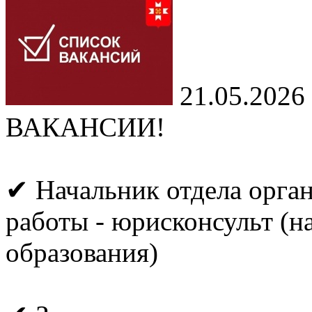
21.05.2026
ВАКАНСИИ!
✔ Начальник отдела орга
работы - юрисконсульт (
образования)