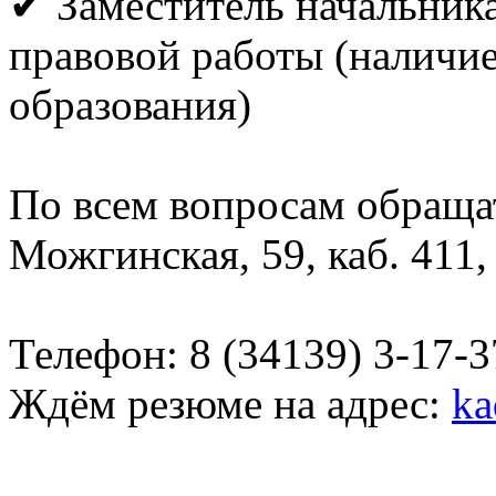
✔ Заместитель начальника
правовой работы (наличи
образования)
По всем вопросам обращать
Можгинская, 59, каб. 411,
Телефон: 8 (34139) 3-17-37
Ждём резюме на адрес:
ka