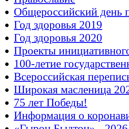
Общероссийский день 
Год здоровья 2019
Год здоровья 2020
Проекты инициативног
100-летие государстве
Всероссийская перепись
Широкая масленица 20
75 лет Победы!
Информация о коронав
«Гырон Быдтон» - 2026