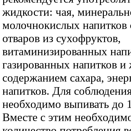
жидкости: чая, минеральн
молочнокислых напитков 
отваров из сухофруктов,
витаминизированных напи
газированных напитков и
содержанием сахара, энер
напитков. Для соблюдени
необходимо выпивать до 1
Вместе с этим необходимо
количество потребления в