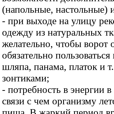
(напольные, настольные)
- при выходе на улицу ре
одежду из натуральных тк
желательно, чтобы ворот 
обязательно пользоваться
шляпа, панама, платок и т
зонтиками;
- потребность в энергии 
связи с чем организму ле
пища. В жаркий период в