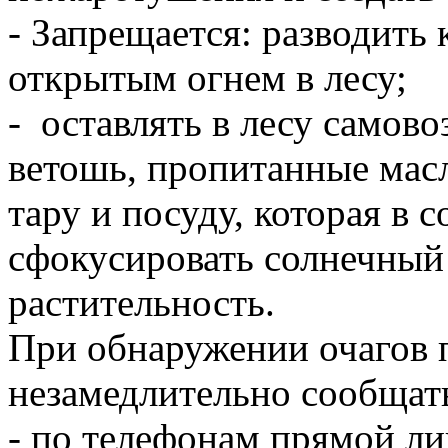
- Запрещается: разводить 
открытым огнем в лесу;
- оставлять в лесу самов
ветошь, пропитанные мас
тару и посуду, которая в
сфокусировать солнечный
растительность.
При обнаружении очагов
незамедлительно сообщат
- по телефонам прямой л