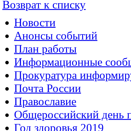
Возврат к списку
Новости
Анонсы событий
План работы
Информационные сооб
Прокуратура информир
Почта России
Православие
Общероссийский день 
Год здоровья 2019