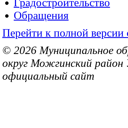
Градостроительство
Обращения
Перейти к полной версии 
© 2026 Муниципальное об
округ Можгинский район 
официальный сайт