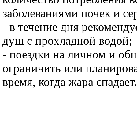
заболеваниями почек и се
- в течение дня рекоменд
душ с прохладной водой;
- поездки на личном и об
ограничить или планирова
время, когда жара спадает.