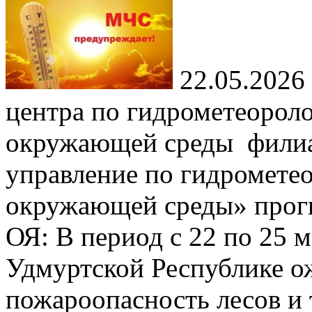
22.05.2026
центра по гидрометеорол
окружающей среды фили
управление по гидромете
окружающей среды» прогн
ОЯ: В период с 22 по 25 
Удмуртской Республике о
пожароопасность лесов и 