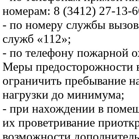
номерам: 8 (3412) 27-13-6
- по номеру службы вызо
служб «112»;
- по телефону пожарной о
Меры предосторожности в
ограничить пребывание на
нагрузки до минимума;
- при нахождении в поме
их проветривание приоткр
возможности дополнитель