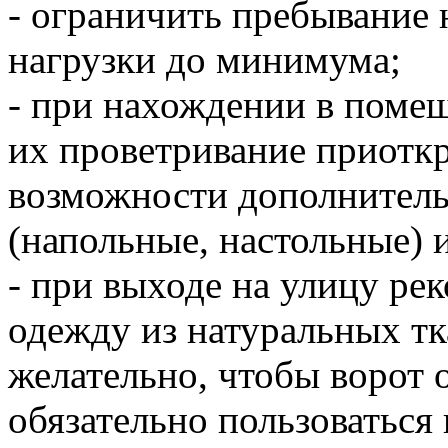
- ограничить пребывание 
нагрузки до минимума;
- при нахождении в поме
их проветривание приоткр
возможности дополнитель
(напольные, настольные)
- при выходе на улицу ре
одежду из натуральных тк
желательно, чтобы ворот 
обязательно пользоваться