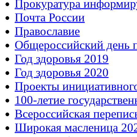
Прокуратура информир
Почта России
Православие
Общероссийский день 
Год здоровья 2019
Год здоровья 2020
Проекты инициативног
100-летие государстве
Всероссийская перепись
Широкая масленица 20