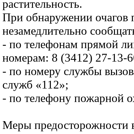
растительность.
При обнаружении очагов
незамедлительно сообщат
- по телефонам прямой л
номерам: 8 (3412) 27-13-6
- по номеру службы вызо
служб «112»;
- по телефону пожарной 
Меры предосторожности в