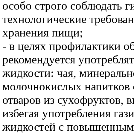
особо строго соблюдать г
технологические требован
хранения пищи;
- в целях профилактики о
рекомендуется употребля
жидкости: чая, минеральн
молочнокислых напитков 
отваров из сухофруктов, 
избегая употребления газ
жидкостей с повышенным 