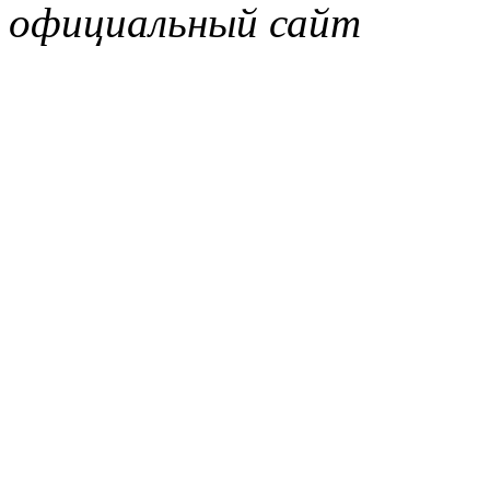
официальный сайт