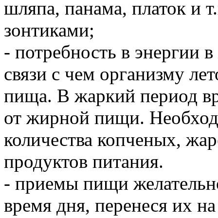
шляпа, панама, платок и т
зонтиками;
- потребность в энергии 
связи с чем организму ле
пища. В жаркий период в
от жирной пищи. Необход
количества копченых, жа
продуктов питания.
- приемы пищи желательн
время дня, перенеся их н