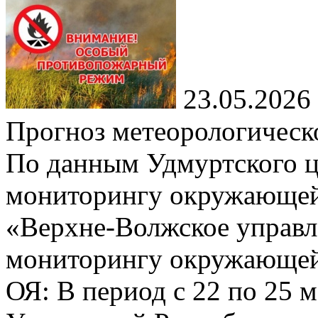
23.05.2026
Прогноз метеорологическ
По данным Удмуртского ц
мониторингу окружающей
«Верхне-Волжское управл
мониторингу окружающей 
ОЯ: В период с 22 по 25 