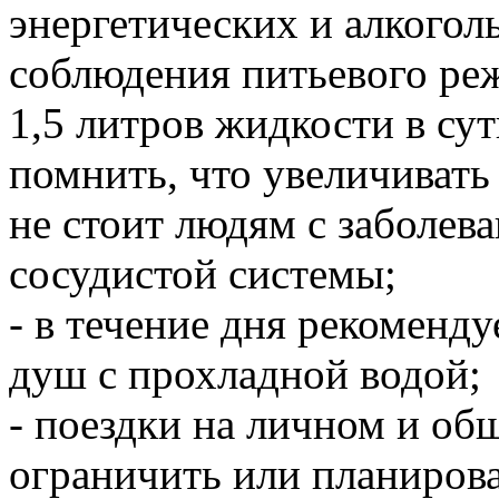
энергетических и алкогол
соблюдения питьевого ре
1,5 литров жидкости в су
помнить, что увеличивать
не стоит людям с заболев
сосудистой системы;
- в течение дня рекоменд
душ с прохладной водой;
- поездки на личном и об
ограничить или планирова