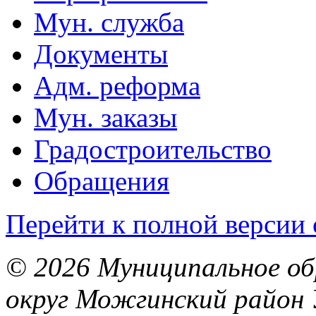
Мун. служба
Документы
Адм. реформа
Мун. заказы
Градостроительство
Обращения
Перейти к полной версии 
© 2026 Муниципальное об
округ Можгинский район 