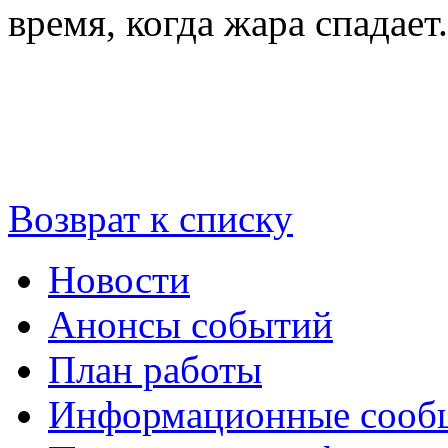
время, когда жара спадает.
Возврат к списку
Новости
Анонсы событий
План работы
Информационные сооб