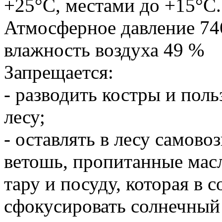
+25°С, местами до +15°С.
Атмосферное давление 746
влажность воздуха 49 %
Запрещается:
- разводить костры и пол
лесу;
- оставлять в лесу самово
ветошь, пропитанные мас
тару и посуду, которая в
сфокусировать солнечный