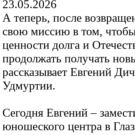
23.05.2026
А теперь, после возвраще
свою миссию в том, чтоб
ценности долга и Отечест
продолжать получать новы
рассказывает Евгений Дич
Удмуртии.
Сегодня Евгений – замест
юношеского центра в Глаз