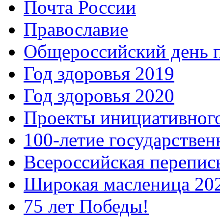
Почта России
Православие
Общероссийский день 
Год здоровья 2019
Год здоровья 2020
Проекты инициативног
100-летие государстве
Всероссийская перепись
Широкая масленица 20
75 лет Победы!