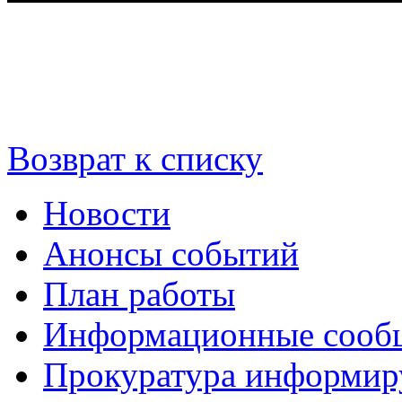
Возврат к списку
Новости
Анонсы событий
План работы
Информационные сооб
Прокуратура информир