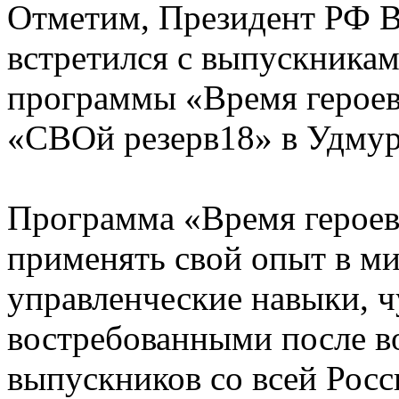
Отметим, Президент РФ 
встретился с выпускника
программы «Время героев
«СВОй резерв18» в Удмурт
Программа «Время герое
применять свой опыт в ми
управленческие навыки, ч
востребованными после во
выпускников со всей Росс