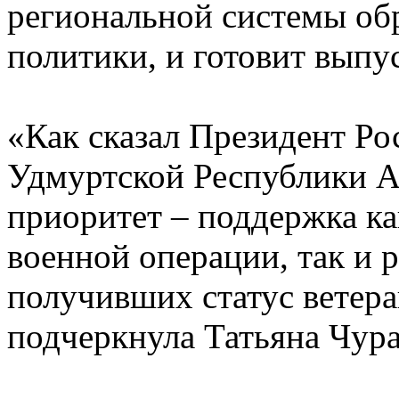
региональной системы об
политики, и готовит выпу
«Как сказал Президент Ро
Удмуртской Республики А
приоритет – поддержка ка
военной операции, так и 
получивших статус ветера
подчеркнула Татьяна Чура