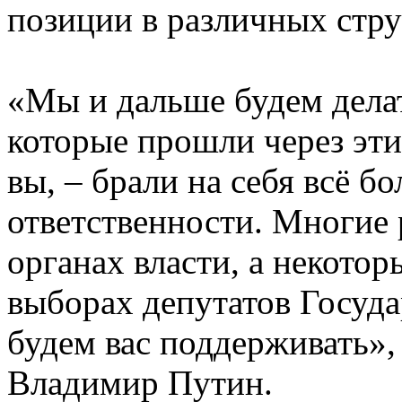
позиции в различных стру
«Мы и дальше будем делат
которые прошли через эти 
вы, – брали на себя всё б
ответственности. Многие 
органах власти, а некотор
выборах депутатов Госуд
будем вас поддерживать»,
Владимир Путин.