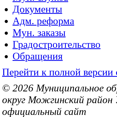
Документы
Адм. реформа
Мун. заказы
Градостроительство
Обращения
Перейти к полной версии 
© 2026 Муниципальное об
округ Можгинский район 
официальный сайт