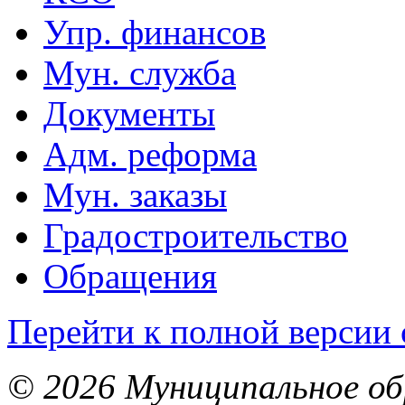
Упр. финансов
Мун. служба
Документы
Адм. реформа
Мун. заказы
Градостроительство
Обращения
Перейти к полной версии 
© 2026 Муниципальное об