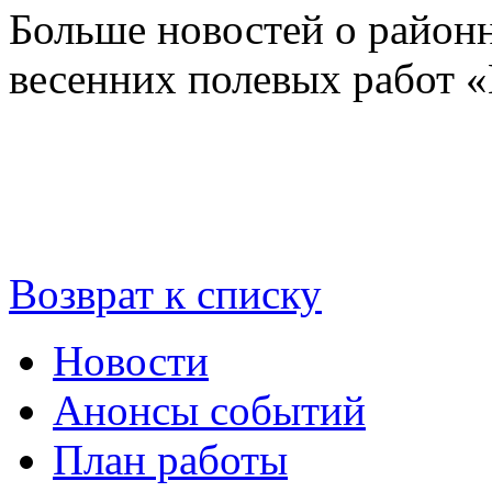
Больше новостей о район
весенних полевых работ 
Возврат к списку
Новости
Анонсы событий
План работы