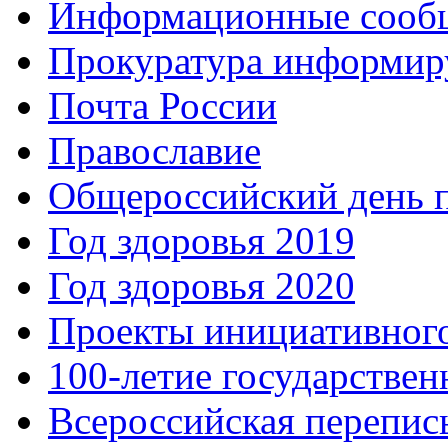
Информационные сооб
Прокуратура информир
Почта России
Православие
Общероссийский день 
Год здоровья 2019
Год здоровья 2020
Проекты инициативног
100-летие государстве
Всероссийская перепись