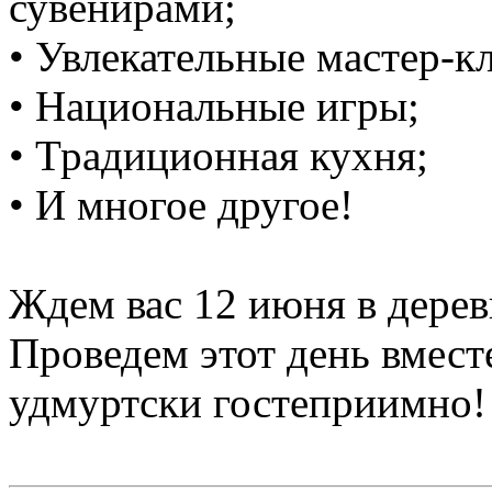
сувенирами;
• Увлекательные мастер-к
• Национальные игры;
• Традиционная кухня;
• И многое другое!
Ждем вас 12 июня в дерев
Проведем этот день вместе
удмуртски гостеприимно!