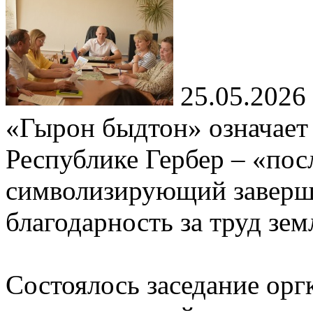
25.05.2026
«Гырон быдтон» означает 
Республике Гербер – «пос
символизирующий заверше
благодарность за труд зем
Состоялось заседание орг