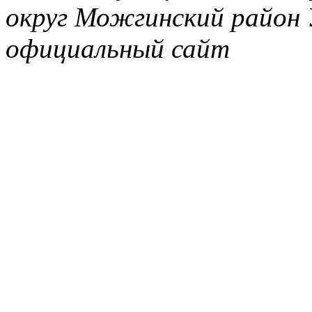
округ Можгинский район 
официальный сайт