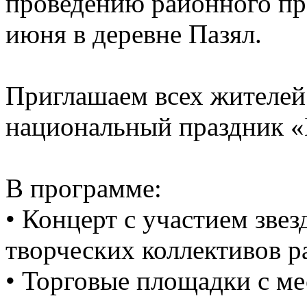
проведению районного пр
июня в деревне Пазял.
Приглашаем всех жителей 
национальный праздник 
В программе:
• Концерт с участием звез
творческих коллективов р
• Торговые площадки с м