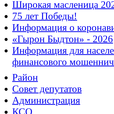
Широкая масленица 20
75 лет Победы!
Информация о коронав
«Гырон Быдтон» - 2026
Информация для населе
финансового мошеннич
Район
Совет депутатов
Администрация
КСО