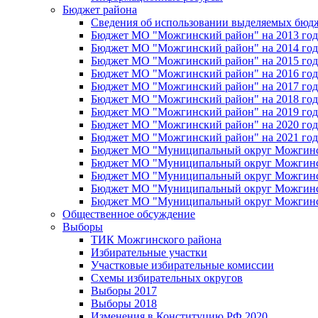
Бюджет района
Сведения об использовании выделяемых бюд
Бюджет МО "Можгинский район" на 2013 год 
Бюджет МО "Можгинский район" на 2014 год 
Бюджет МО "Можгинский район" на 2015 год 
Бюджет МО "Можгинский район" на 2016 год
Бюджет МО "Можгинский район" на 2017 год 
Бюджет МО "Можгинский район" на 2018 год 
Бюджет МО "Можгинский район" на 2019 год 
Бюджет МО "Можгинский район" на 2020 год 
Бюджет МО "Можгинский район" на 2021 год 
Бюджет МО "Муниципальный округ Можгинский
Бюджет МО "Муниципальный округ Можгинский
Бюджет МО "Муниципальный округ Можгинский
Бюджет МО "Муниципальный округ Можгинский
Бюджет МО "Муниципальный округ Можгинский
Общественное обсуждение
Выборы
ТИК Можгинского района
Избирательные участки
Участковые избирательные комиссии
Схемы избирательных округов
Выборы 2017
Выборы 2018
Изменения в Конституцию РФ 2020