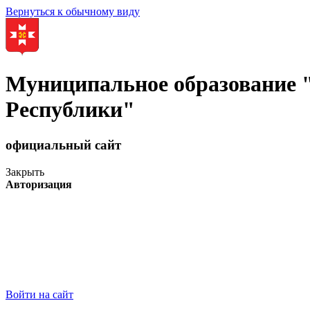
Вернуться к обычному виду
Муниципальное образование
Республики"
официальный сайт
Закрыть
Авторизация
Войти на сайт