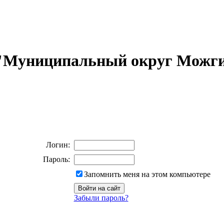
 "Муниципальный округ Можги
Логин:
Пароль:
Запомнить меня на этом компьютере
Забыли пароль?