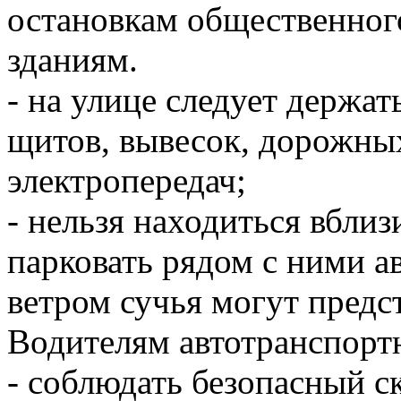
остановкам общественног
зданиям.
- на улице следует держа
щитов, вывесок, дорожных
электропередач;
- нельзя находиться вблиз
парковать рядом с ними а
ветром сучья могут предс
Водителям автотранспорт
- соблюдать безопасный с