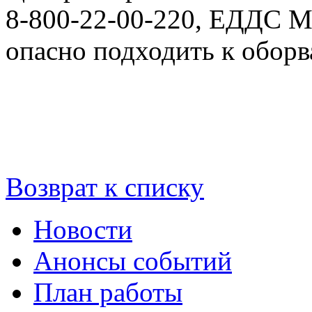
8-800-22-00-220, ЕДДС М
опасно подходить к обор
Возврат к списку
Новости
Анонсы событий
План работы