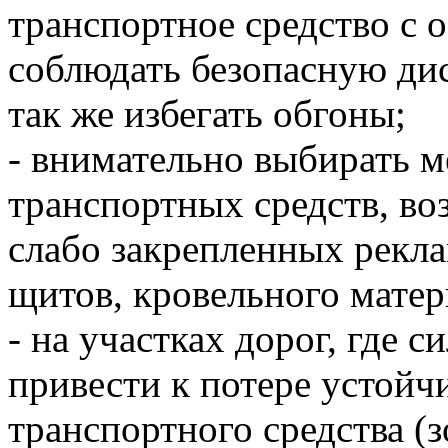
транспортное средство с 
соблюдать безопасную ди
так же избегать обгоны;
- внимательно выбирать м
транспортных средств, во
слабо закрепленных рекл
щитов, кровельного матер
- на участках дорог, где 
привести к потере устойч
транспортного средства (