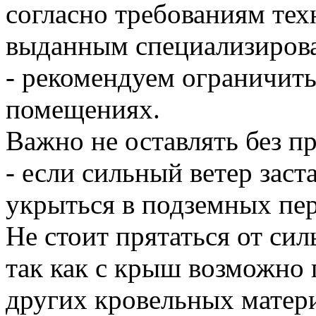
согласно требованиям тех
выданным специализирова
- рекомендуем ограничить
помещениях.
Важно не оставлять без п
- если сильный ветер заст
укрыться в подземных пер
Не стоит прятаться от сил
так как с крыш возможно
других кровельных матери