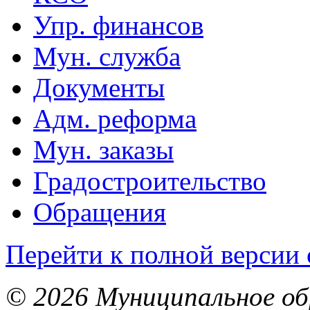
Упр. финансов
Мун. служба
Документы
Адм. реформа
Мун. заказы
Градостроительство
Обращения
Перейти к полной версии 
© 2026 Муниципальное об