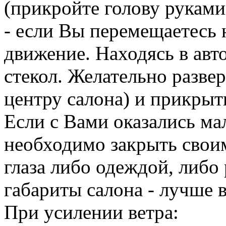
(прикройте голову руками
- если Вы перемещаетесь 
движение. Находясь в авт
стекол. Желательно разве
центру салона) и прикрыт
Если с Вами оказались мал
необходимо закрыть своим
глаза либо одеждой, либо
габариты салона - лучше в
При усилении ветра: