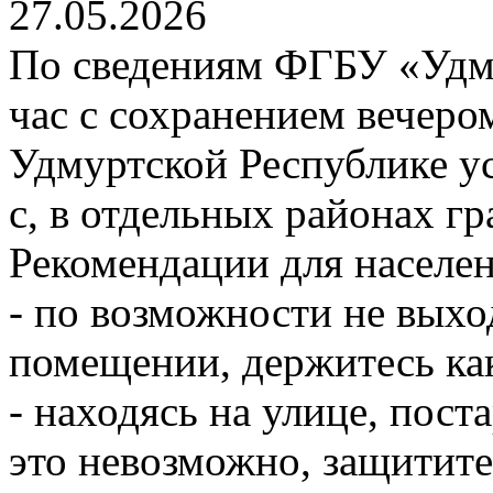
27.05.2026
По сведениям ФГБУ «Уд
час с сохранением вечеро
Удмуртской Республике ус
с, в отдельных районах гр
Рекомендации для населен
- по возможности не выход
помещении, держитесь ка
- находясь на улице, пост
это невозможно, защитите