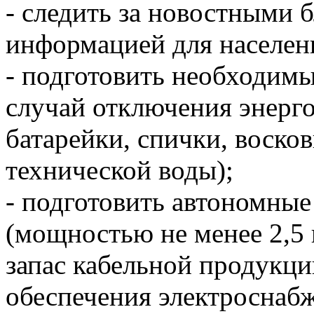
- следить за новостными 
информацией для населен
- подготовить необходимы
случай отключения энерг
батарейки, спички, восков
технической воды);
- подготовить автономные
(мощностью не менее 2,5 
запас кабельной продукци
обеспечения электроснабж