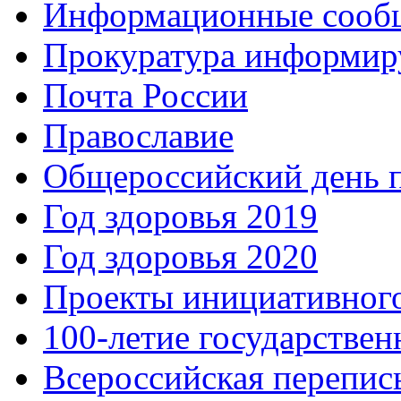
Информационные сооб
Прокуратура информир
Почта России
Православие
Общероссийский день 
Год здоровья 2019
Год здоровья 2020
Проекты инициативног
100-летие государстве
Всероссийская перепись