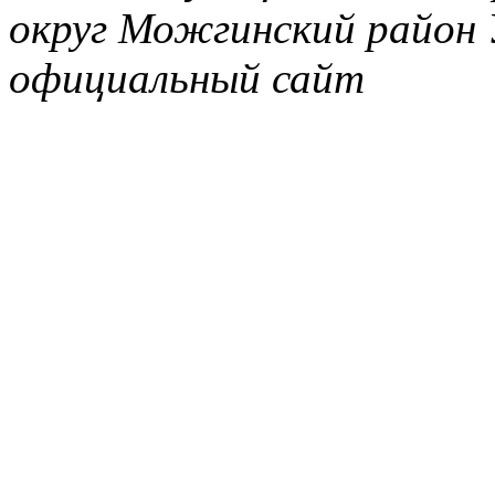
округ Можгинский район 
официальный сайт