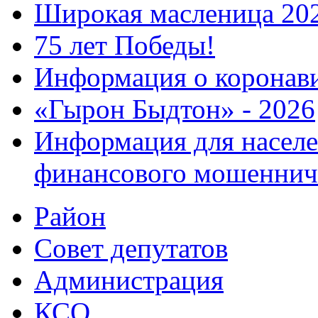
Широкая масленица 20
75 лет Победы!
Информация о коронав
«Гырон Быдтон» - 2026
Информация для населе
финансового мошеннич
Район
Совет депутатов
Администрация
КСО