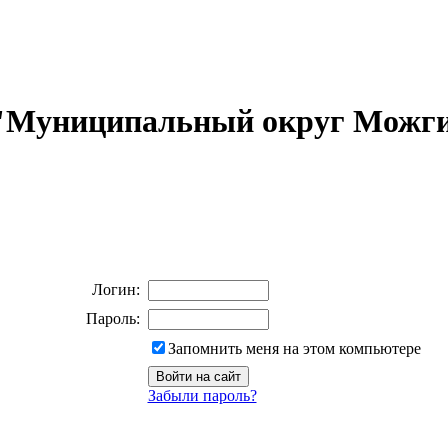
 "Муниципальный округ Можги
Логин:
Пароль:
Запомнить меня на этом компьютере
Забыли пароль?