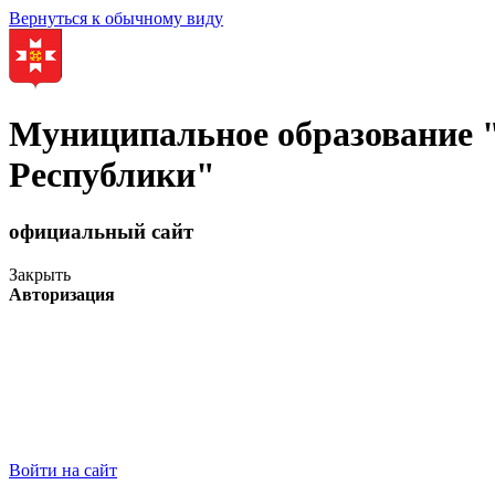
Вернуться к обычному виду
Муниципальное образование
Республики"
официальный сайт
Закрыть
Авторизация
Войти на сайт