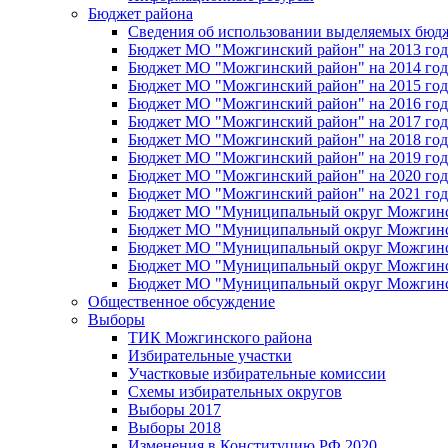
Бюджет района
Сведения об использовании выделяемых бюд
Бюджет МО "Можгинский район" на 2013 год 
Бюджет МО "Можгинский район" на 2014 год 
Бюджет МО "Можгинский район" на 2015 год 
Бюджет МО "Можгинский район" на 2016 год
Бюджет МО "Можгинский район" на 2017 год 
Бюджет МО "Можгинский район" на 2018 год 
Бюджет МО "Можгинский район" на 2019 год 
Бюджет МО "Можгинский район" на 2020 год 
Бюджет МО "Можгинский район" на 2021 год 
Бюджет МО "Муниципальный округ Можгинский
Бюджет МО "Муниципальный округ Можгинский
Бюджет МО "Муниципальный округ Можгинский
Бюджет МО "Муниципальный округ Можгинский
Бюджет МО "Муниципальный округ Можгинский
Общественное обсуждение
Выборы
ТИК Можгинского района
Избирательные участки
Участковые избирательные комиссии
Схемы избирательных округов
Выборы 2017
Выборы 2018
Изменения в Конституцию РФ 2020