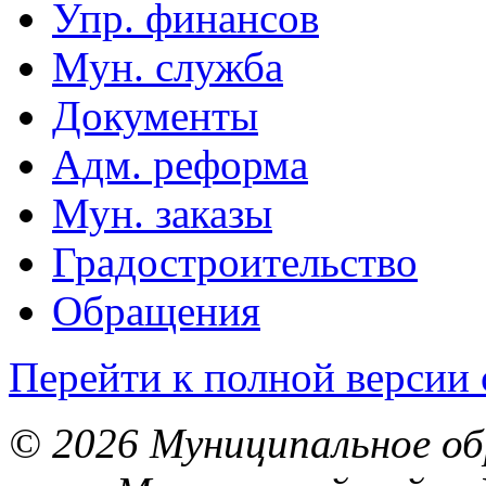
Упр. финансов
Мун. служба
Документы
Адм. реформа
Мун. заказы
Градостроительство
Обращения
Перейти к полной версии 
© 2026 Муниципальное об