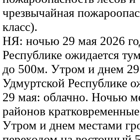
чрезвычайная пожароопасн
класс).
НЯ: ночью 29 мая 2026 г
Республике ожидается ту
до 500м. Утром и днем 29
Удмуртской Республике о
29 мая: облачно. Ночью м
районов кратковременные
Утром и днем местами гр
переходом на восточный 5