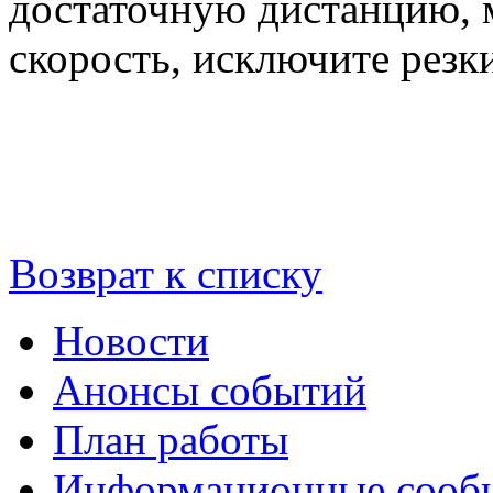
достаточную дистанцию, 
скорость, исключите резк
Возврат к списку
Новости
Анонсы событий
План работы
Информационные сооб