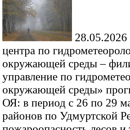
28.05.2026
центра по гидрометеорол
окружающей среды – фил
управление по гидромете
окружающей среды» прог
ОЯ: в период с 26 по 29 м
районов по Удмуртской Ре
пожароопасность лесов и 