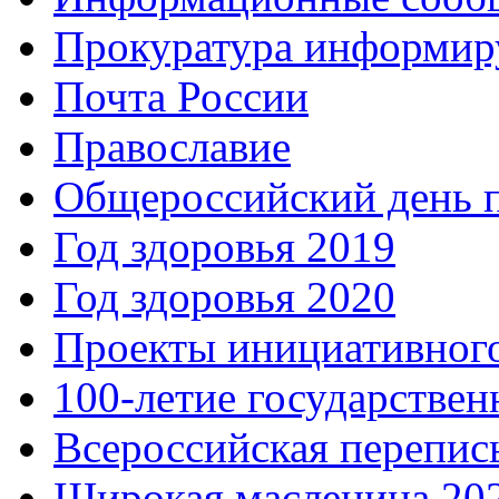
Прокуратура информир
Почта России
Православие
Общероссийский день 
Год здоровья 2019
Год здоровья 2020
Проекты инициативног
100-летие государстве
Всероссийская перепись
Широкая масленица 20