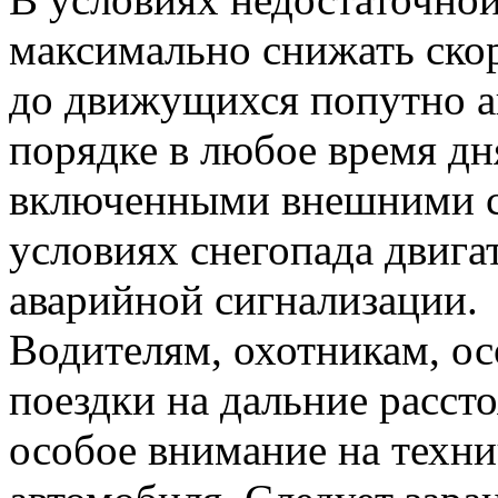
максимально снижать ско
до движущихся попутно а
порядке в любое время дн
включенными внешними с
условиях снегопада двига
аварийной сигнализации.
Водителям, охотникам, ос
поездки на дальние расст
особое внимание на техни