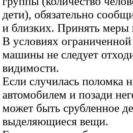
группы (количество челове
дети), обязательно сообщ
и близких. Принять меры 
В условиях ограниченной
машины не следует отходи
видимости.
Если случилась поломка на
автомобилем и позади не
может быть срубленное д
выделяющиеся вещи.