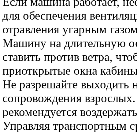
Если машина работает, н
для обеспечения вентиля
отравления угарным газо
Машину на длительную ос
ставить против ветра, чт
приоткрытые окна кабины
Не разрешайте выходить н
сопровождения взрослых
рекомендуется воздержать
Управляя транспортным с