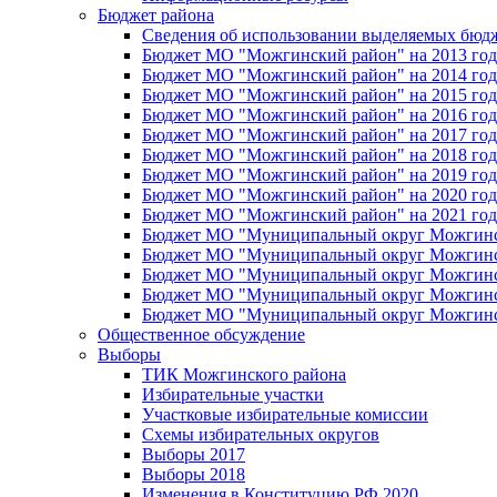
Бюджет района
Сведения об использовании выделяемых бюд
Бюджет МО "Можгинский район" на 2013 год 
Бюджет МО "Можгинский район" на 2014 год 
Бюджет МО "Можгинский район" на 2015 год 
Бюджет МО "Можгинский район" на 2016 год
Бюджет МО "Можгинский район" на 2017 год 
Бюджет МО "Можгинский район" на 2018 год 
Бюджет МО "Можгинский район" на 2019 год 
Бюджет МО "Можгинский район" на 2020 год 
Бюджет МО "Можгинский район" на 2021 год 
Бюджет МО "Муниципальный округ Можгинский
Бюджет МО "Муниципальный округ Можгинский
Бюджет МО "Муниципальный округ Можгинский
Бюджет МО "Муниципальный округ Можгинский
Бюджет МО "Муниципальный округ Можгинский
Общественное обсуждение
Выборы
ТИК Можгинского района
Избирательные участки
Участковые избирательные комиссии
Схемы избирательных округов
Выборы 2017
Выборы 2018
Изменения в Конституцию РФ 2020