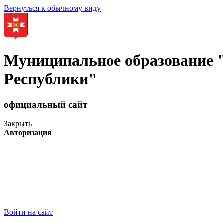
Вернуться к обычному виду
Муниципальное образование
Республики"
официальный сайт
Закрыть
Авторизация
Войти на сайт