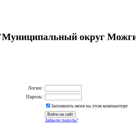
 "Муниципальный округ Можги
Логин:
Пароль:
Запомнить меня на этом компьютере
Забыли пароль?