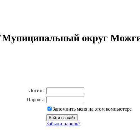
 "Муниципальный округ Можги
Логин:
Пароль:
Запомнить меня на этом компьютере
Забыли пароль?