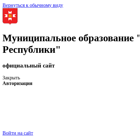
Вернуться к обычному виду
Муниципальное образование
Республики"
официальный сайт
Закрыть
Авторизация
Войти на сайт