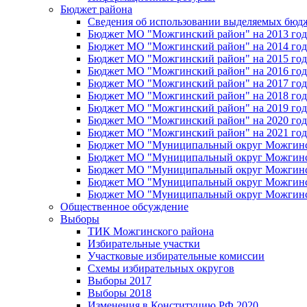
Бюджет района
Сведения об использовании выделяемых бюд
Бюджет МО "Можгинский район" на 2013 год 
Бюджет МО "Можгинский район" на 2014 год 
Бюджет МО "Можгинский район" на 2015 год 
Бюджет МО "Можгинский район" на 2016 год
Бюджет МО "Можгинский район" на 2017 год 
Бюджет МО "Можгинский район" на 2018 год 
Бюджет МО "Можгинский район" на 2019 год 
Бюджет МО "Можгинский район" на 2020 год 
Бюджет МО "Можгинский район" на 2021 год 
Бюджет МО "Муниципальный округ Можгинский
Бюджет МО "Муниципальный округ Можгинский
Бюджет МО "Муниципальный округ Можгинский
Бюджет МО "Муниципальный округ Можгинский
Бюджет МО "Муниципальный округ Можгинский
Общественное обсуждение
Выборы
ТИК Можгинского района
Избирательные участки
Участковые избирательные комиссии
Схемы избирательных округов
Выборы 2017
Выборы 2018
Изменения в Конституцию РФ 2020