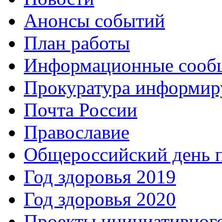
Анонсы событий
План работы
Информационные сооб
Прокуратура информир
Почта России
Православие
Общероссийский день 
Год здоровья 2019
Год здоровья 2020
Проекты инициативног