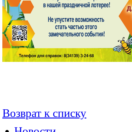
Возврат к списку
Новости