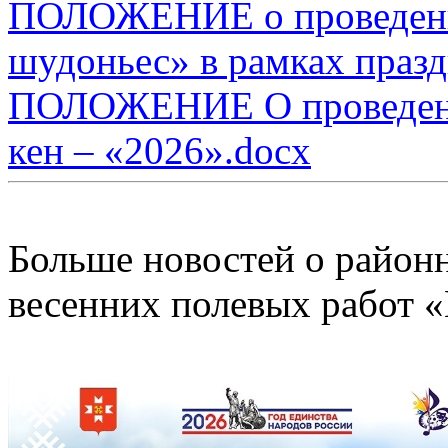
ПОЛОЖЕНИЕ о проведени
шудоньес» в рамках праз
ПОЛОЖЕНИЕ О проведени
кен – «2026».docx
Больше новостей о район
весенних полевых работ 