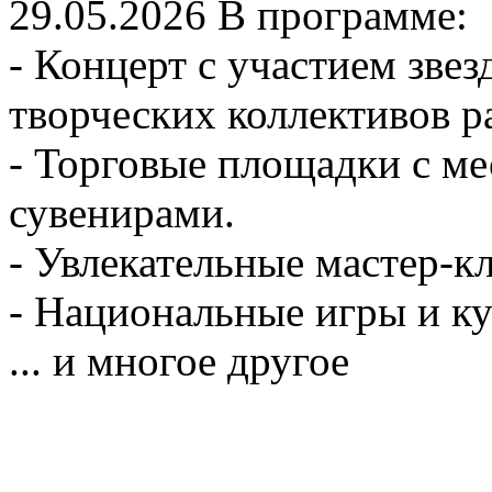
29.05.2026
В программе:
- Концерт с участием звез
творческих коллективов р
- Торговые площадки с м
сувенирами.
- Увлекательные мастер-к
- Национальные игры и к
... и многое другое