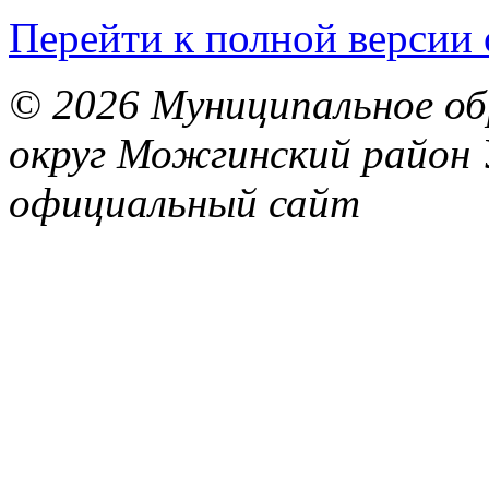
Перейти к полной версии 
© 2026 Муниципальное об
округ Можгинский район 
официальный сайт