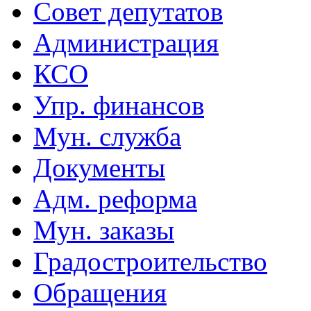
Совет депутатов
Администрация
КСО
Упр. финансов
Мун. служба
Документы
Адм. реформа
Мун. заказы
Градостроительство
Обращения