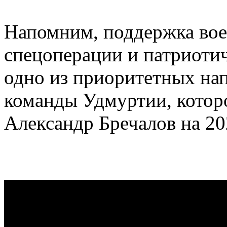
Напомним, поддержка во
спецоперации и патриоти
одно из приоритетных нап
команды Удмуртии, котор
Александр Бречалов на 20