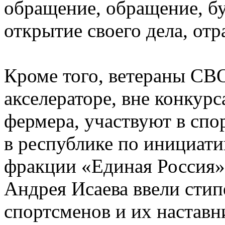
обращение, обращение, бу
открытие своего дела, от
Кроме того, ветераны СВО
акселераторе, вне конкур
фермера, участвуют в спо
в республике по инициати
фракции «Единая Россия»
Андрея Исаева ввели стип
спортсменов и их наставн