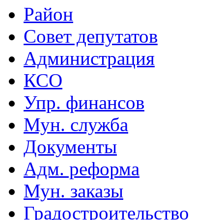
Район
Совет депутатов
Администрация
КСО
Упр. финансов
Мун. служба
Документы
Адм. реформа
Мун. заказы
Градостроительство