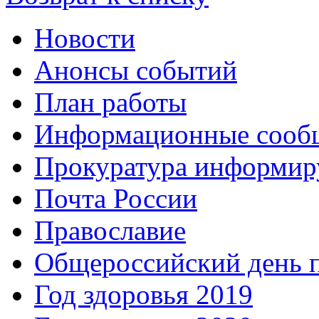
Новости
Анонсы событий
План работы
Информационные сооб
Прокуратура информир
Почта России
Православие
Общероссийский день 
Год здоровья 2019