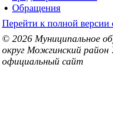
Обращения
Перейти к полной версии 
© 2026 Муниципальное об
округ Можгинский район 
официальный сайт