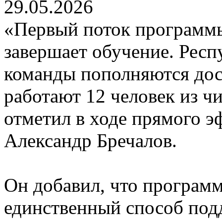
29.05.2026
«Первый поток программ
завершает обучение. Рес
команды пополняются дос
работают 12 человек из чи
отметил в ходе прямого э
Александр Бречалов.
Он добавил, что програм
единственный способ под