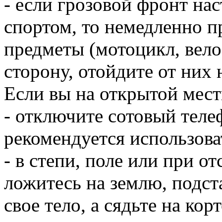
- если грозовой фронт нас
спортом, то немедленно п
предметы (мотоцикл, велос
сторону, отойдите от них 
Если вы на открытой мес
- отключите сотовый теле
рекомендуется использова
- в степи, поле или при о
ложитесь на землю, подст
свое тело, а сядьте на кор