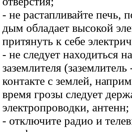
отверстия;
- не растапливайте печь,
дым обладает высокой эл
притянуть к себе электри
- не следует находиться н
заземлителя (заземлитель
контакте с землей, наприм
время грозы следует держ
электропроводки, антенн;
- отключите радио и телев