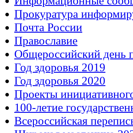
Информационные сооб
Прокуратура информир
Почта России
Православие
Общероссийский день 
Год здоровья 2019
Год здоровья 2020
Проекты инициативног
100-летие государстве
Всероссийская перепись