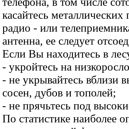
телефона, в том числе сот
касайтесь металлических 
радио - или телеприемни
антенна, ее следует отсое
Если Вы находитесь в лес
- укройтесь на низкоросло
- не укрывайтесь вблизи 
сосен, дубов и тополей;
- не прячьтесь под высоки
По статистике наиболее оп