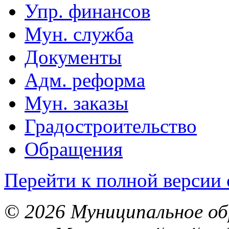
Упр. финансов
Мун. служба
Документы
Адм. реформа
Мун. заказы
Градостроительство
Обращения
Перейти к полной версии 
© 2026 Муниципальное об