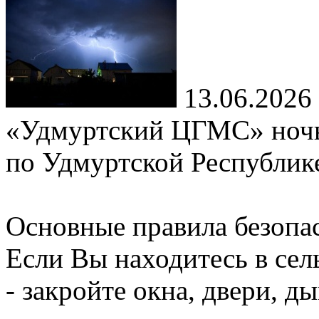
13.06.2026
«Удмуртский ЦГМС» ночь
по Удмуртской Республик
Основные правила безопас
Если Вы находитесь в сел
- закройте окна, двери, 