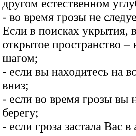
другом естественном углу
- во время грозы не следуе
Если в поисках укрытия, 
открытое пространство – 
шагом;
- если вы находитесь на 
вниз;
- если во время грозы вы 
берегу;
- если гроза застала Вас в