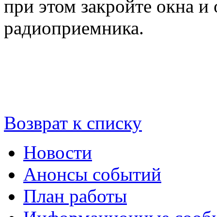
при этом закройте окна и
радиоприемника.
Возврат к списку
Новости
Анонсы событий
План работы