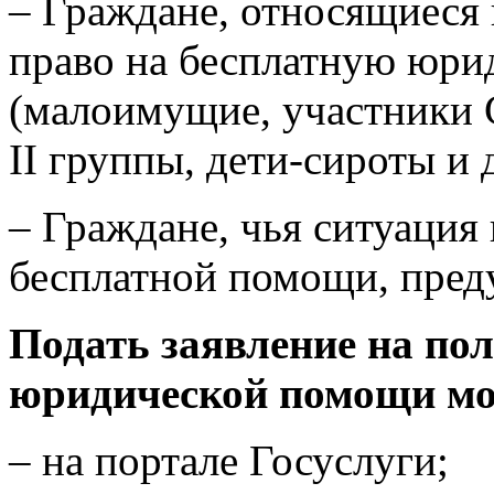
– Граждане, относящиеся
право на бесплатную юр
(малоимущие, участники 
II группы, дети-сироты и 
– Граждане, чья ситуация
бесплатной помощи, пред
Подать заявление на по
юридической помощи м
– на портале Госуслуги;