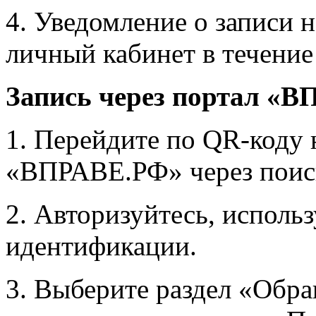
4. Уведомление о записи 
личный кабинет в течение
Запись через портал «
1. Перейдите по QR-коду 
«ВПРАВЕ.РФ» через поиск
2. Авторизуйтесь, исполь
идентификации.
3. Выберите раздел «Обр