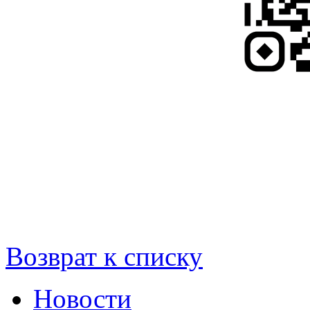
Возврат к списку
Новости