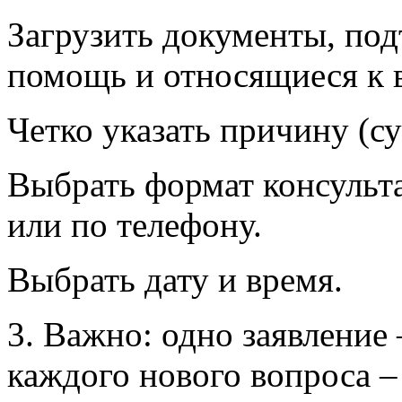
Загрузить документы, по
помощь и относящиеся к 
Четко указать причину (с
Выбрать формат консульт
или по телефону.
Выбрать дату и время.
3. Важно: одно заявление
каждого нового вопроса –