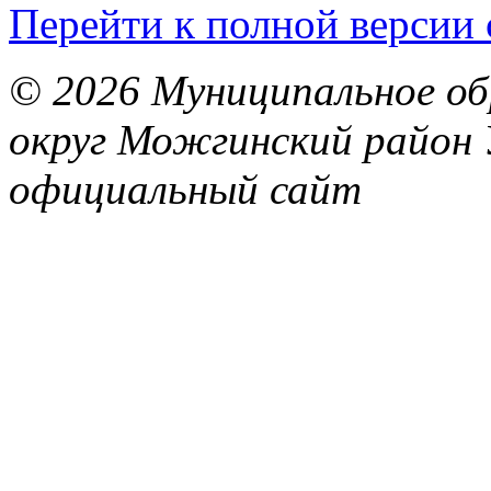
Перейти к полной версии 
© 2026 Муниципальное об
округ Можгинский район 
официальный сайт