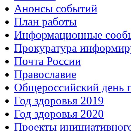
Анонсы событий
План работы
Информационные сооб
Прокуратура информир
Почта России
Православие
Общероссийский день 
Год здоровья 2019
Год здоровья 2020
Проекты инициативног