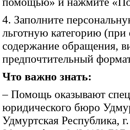
помощью» и нажмите «По
4. Заполните персональн
льготную категорию (при 
содержание обращения, в
предпочтительный формат
Что важно знать:
– Помощь оказывают спец
юридического бюро Удмур
Удмуртская Республика, г.