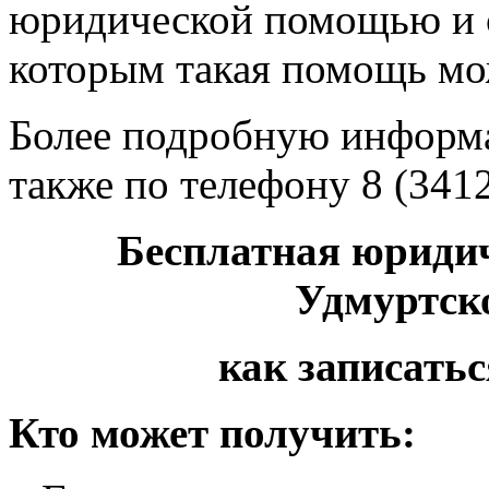
юридической помощью и с
которым такая помощь мож
Более подробную информ
также по телефону 8 (3412
Бесплатная юриди
Удмуртск
как записать
Кто может получить: