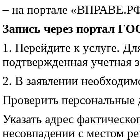
– на портале «ВПРАВЕ.Р
Запись через портал 
1. Перейдите к услуге. Дл
подтвержденная учетная з
2. В заявлении необходим
Проверить персональные 
Указать адрес фактическо
несовпадении с местом ре