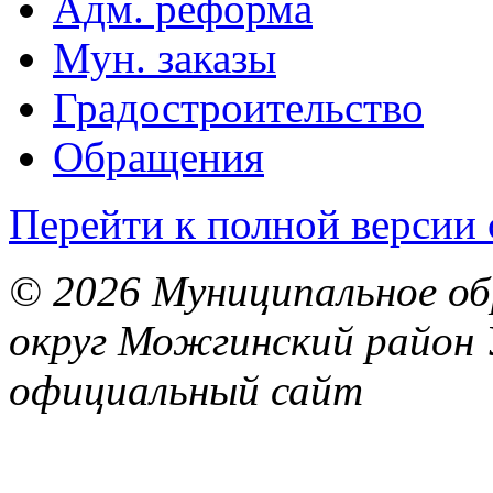
Адм. реформа
Мун. заказы
Градостроительство
Обращения
Перейти к полной версии 
© 2026 Муниципальное об
округ Можгинский район 
официальный сайт