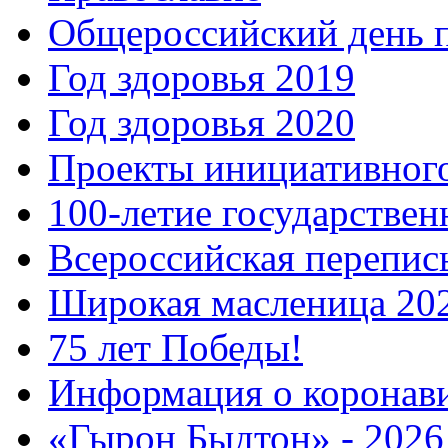
Общероссийский день 
Год здоровья 2019
Год здоровья 2020
Проекты инициативног
100-летие государстве
Всероссийская перепись
Широкая масленица 20
75 лет Победы!
Информация о коронав
«Гырон Быдтон» - 2026