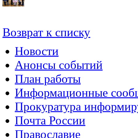
Возврат к списку
Новости
Анонсы событий
План работы
Информационные сооб
Прокуратура информир
Почта России
Православие