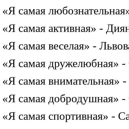
«Я самая любознательная
«Я самая активная» - Ди
«Я самая веселая» - Льво
«Я самая дружелюбная» -
«Я самая внимательная» 
«Я самая добродушная» -
«Я самая спортивная» - С