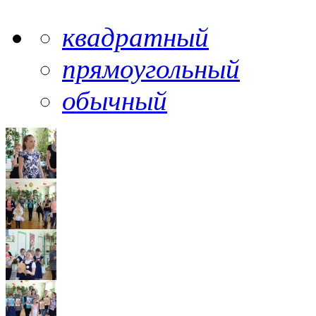
квадратный
прямоугольный
обычный