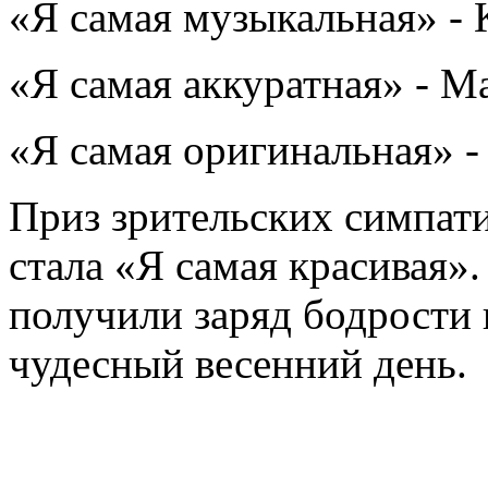
«Я самая музыкальная» - 
«Я самая аккуратная» - М
«Я самая оригинальная» -
Приз зрительских симпати
стала «Я самая красивая»
получили заряд бодрости 
чудесный весенний день.