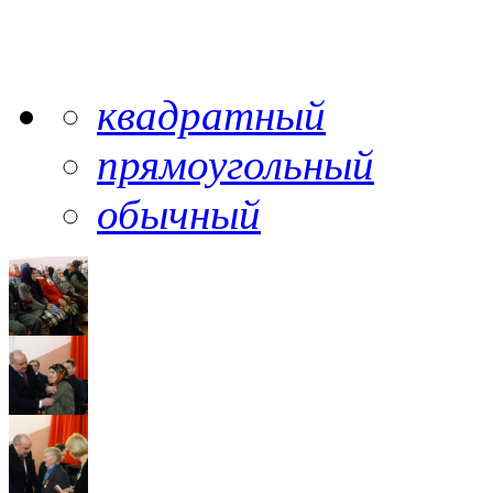
квадратный
прямоугольный
обычный