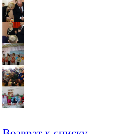
Возврат к списку