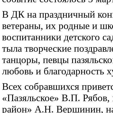
В ДК на праздничный ко
ветераны, их родные и шк
воспитанники детского са
тыла творческие поздрав
танцоры, певцы пазяльско
любовь и благодарность 
Всех собравшихся привет
«Пазяльское» В.П. Рябов
район» А.Н. Вершинин, н