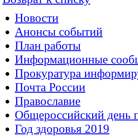
Новости
Анонсы событий
План работы
Информационные сооб
Прокуратура информир
Почта России
Православие
Общероссийский день 
Год здоровья 2019