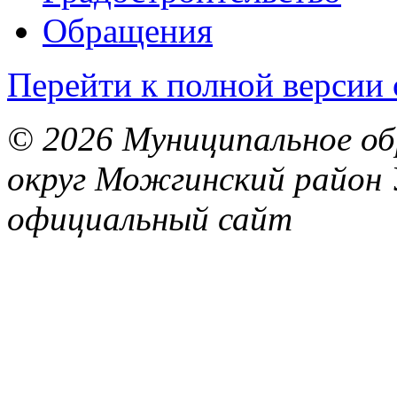
Обращения
Перейти к полной версии 
© 2026 Муниципальное об
округ Можгинский район 
официальный сайт