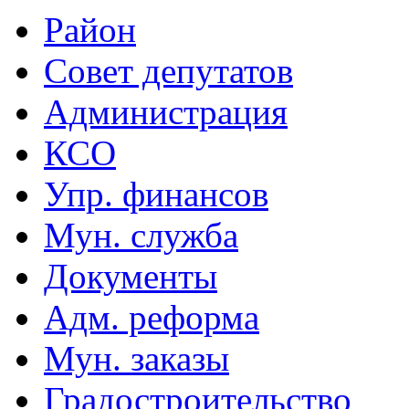
Район
Совет депутатов
Администрация
КСО
Упр. финансов
Мун. служба
Документы
Адм. реформа
Мун. заказы
Градостроительство