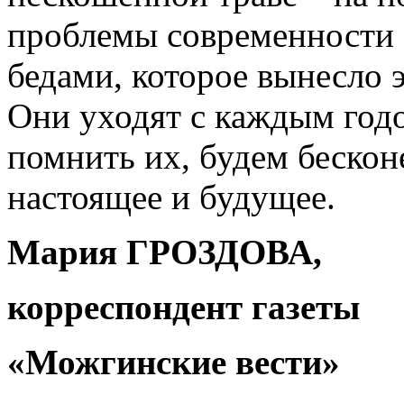
проблемы современности 
бедами, которое вынесло 
Они уходят с каждым год
помнить их, будем бескон
настоящее и будущее.
Мария ГРОЗДОВА,
корреспондент газеты
«Можгинские вести»