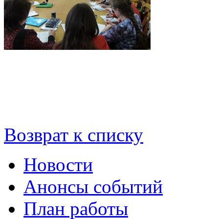
Возврат к списку
Новости
Анонсы событий
План работы