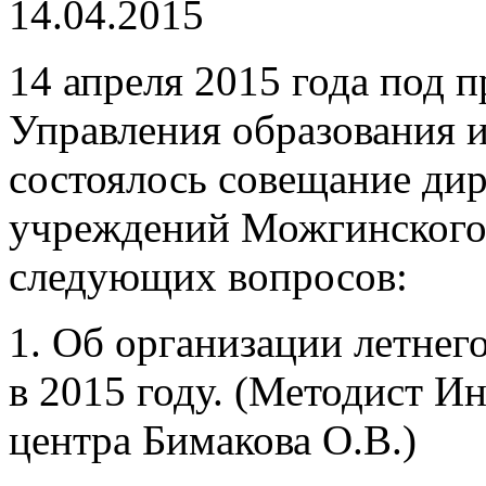
14.04.2015
14 апреля 2015 года под 
Управления образования и
состоялось совещание ди
учреждений Можгинского
следующих вопросов:
1. Об организации летнег
в 2015 году. (Методист 
центра Бимакова О.В.)