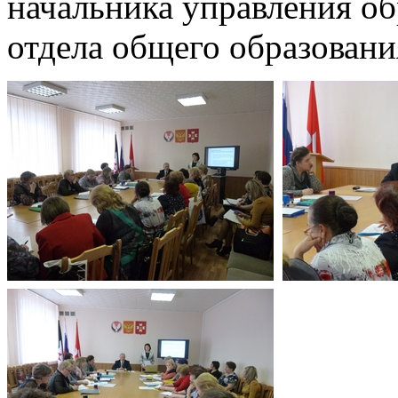
начальника управления об
отдела общего образовани