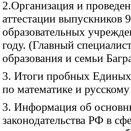
2.Организация и проведен
аттестации выпускников 9-
образовательных учрежде
году. (Главный специалис
образования и семьи Багр
3. Итоги пробных Единых
по математике и русскому
3. Информация об основ
законодательства РФ в сф