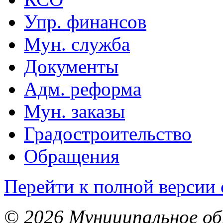
Упр. финансов
Мун. служба
Документы
Адм. реформа
Мун. заказы
Градостроительство
Обращения
Перейти к полной версии 
© 2026 Муниципальное об