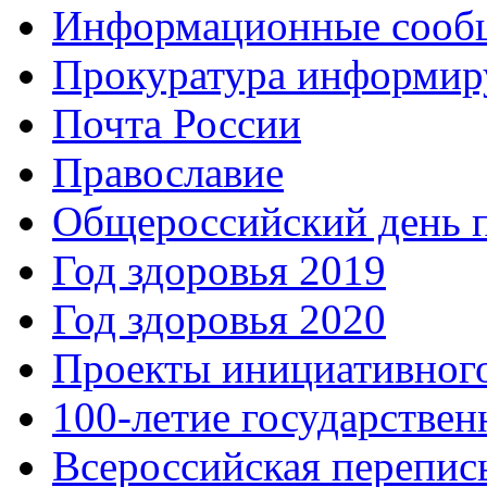
Информационные сооб
Прокуратура информир
Почта России
Православие
Общероссийский день 
Год здоровья 2019
Год здоровья 2020
Проекты инициативног
100-летие государстве
Всероссийская перепись