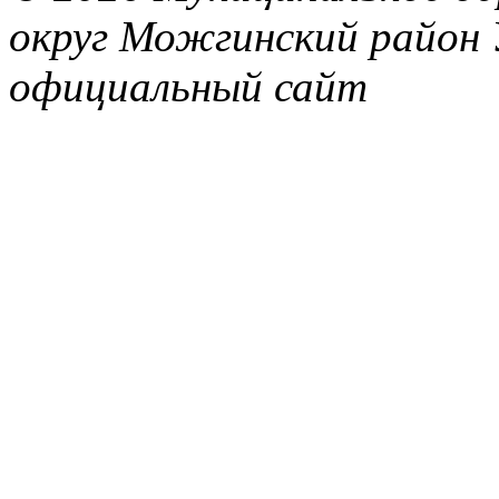
округ Можгинский район 
официальный сайт