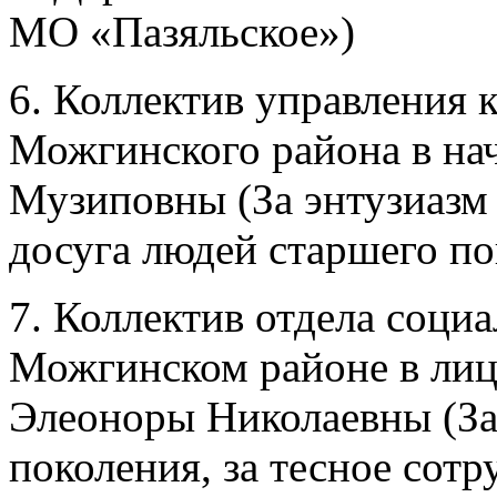
МО «Пазяльское»)
6. Коллектив управления 
Можгинского района в на
Музиповны (За энтузиазм 
досуга людей старшего по
7. Коллектив отдела соци
Можгинском районе в лиц
Элеоноры Николаевны (За
поколения, за тесное сотр