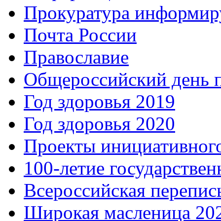
Прокуратура информир
Почта России
Православие
Общероссийский день 
Год здоровья 2019
Год здоровья 2020
Проекты инициативног
100-летие государстве
Всероссийская перепись
Широкая масленица 20