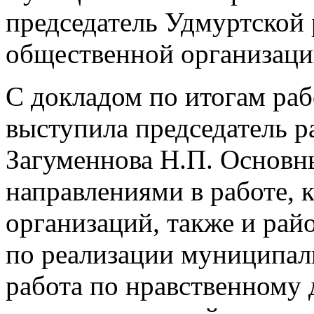
председатель Удмуртской
общественной организаци
С докладом по итогам раб
выступила председатель р
Загуменнова Н.П. Основ
направлениями в работе, 
организаций, также и рай
по реализации муниципал
работа по нравственному