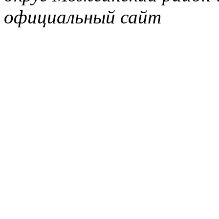
официальный сайт