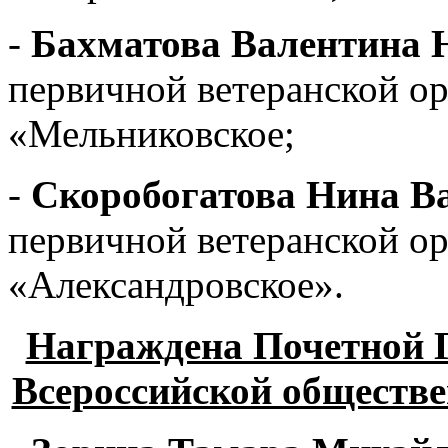
-
Бахматова Валентина 
первичной ветеранской о
«Мельниковское;
-
Скоробогатова Нина В
первичной ветеранской о
«Александровское».
Награждена Почетной 
Всероссийской обществе