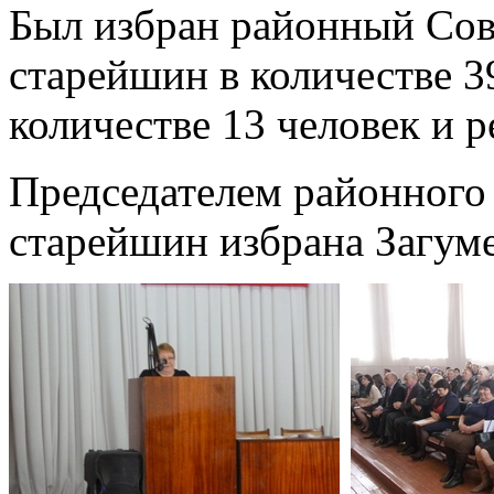
Был избран районный Сов
старейшин в количестве 3
количестве 13 человек и 
Председателем районного 
старейшин избрана Загум