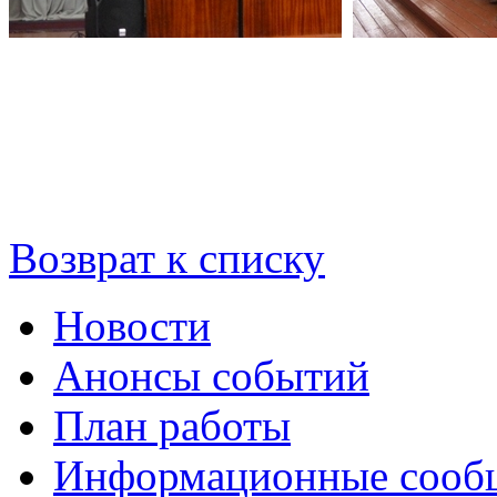
Возврат к списку
Новости
Анонсы событий
План работы
Информационные сооб