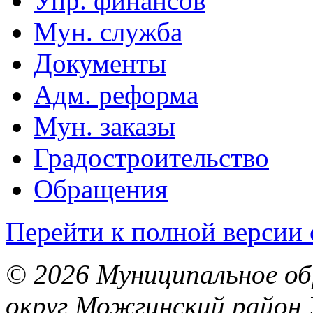
Упр. финансов
Мун. служба
Документы
Адм. реформа
Мун. заказы
Градостроительство
Обращения
Перейти к полной версии 
© 2026 Муниципальное об
округ Можгинский район 