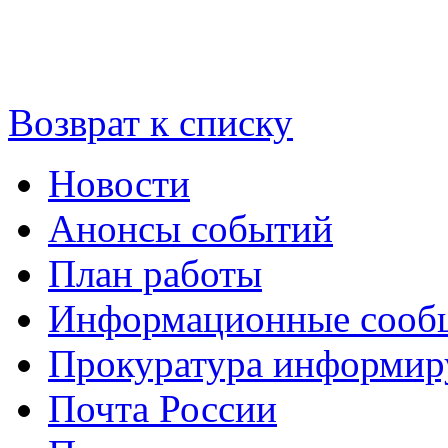
Возврат к списку
Новости
Анонсы событий
План работы
Информационные сооб
Прокуратура информир
Почта России