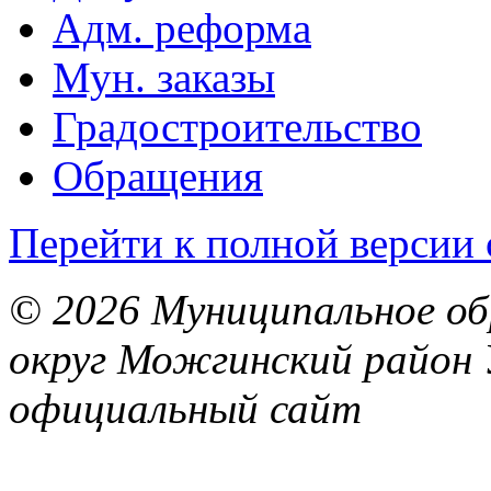
Адм. реформа
Мун. заказы
Градостроительство
Обращения
Перейти к полной версии 
© 2026 Муниципальное об
округ Можгинский район 
официальный сайт