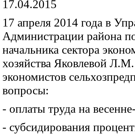
17.04.2015
17 апреля 2014 года в Упр
Администрации района по
начальника сектора эконо
хозяйства Яковлевой Л.М.
экономистов сельхозпред
вопросы:
- оплаты труда на весенне
- субсидирования процент