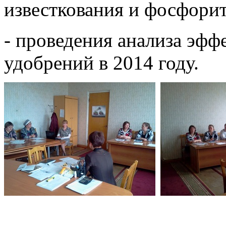
известкования и фосфори
- проведения анализа эфф
удобрений в 2014 году.