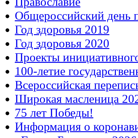
Православие
Общероссийский день 
Год здоровья 2019
Год здоровья 2020
Проекты инициативног
100-летие государстве
Всероссийская перепись
Широкая масленица 20
75 лет Победы!
Информация о коронав