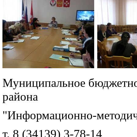
Муниципальное бюджетно
района
"Информационно-методич
т. 8 (34139) 3-78-14