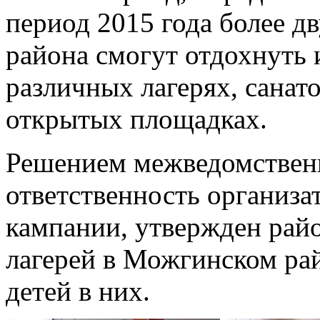
период 2015 года более д
района смогут отдохнуть 
различных лагерях, санат
открытых площадках.
Решением межведомствен
ответственность организа
кампании, утвержден рай
лагерей в Можгинском ра
детей в них.