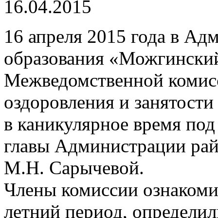
16.04.2015
16 апреля 2015 года в А
образования «Можгинский
Межведомственной комисс
оздоровления и занятости
в каникулярное время под
главы Администрации рай
М.Н. Сарычевой.
Члены комиссии ознакоми
летний период, определил