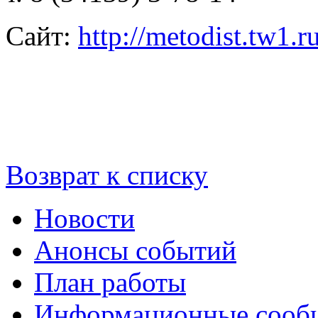
Сайт:
http://metodist.tw1.ru
Возврат к списку
Новости
Анонсы событий
План работы
Информационные сооб