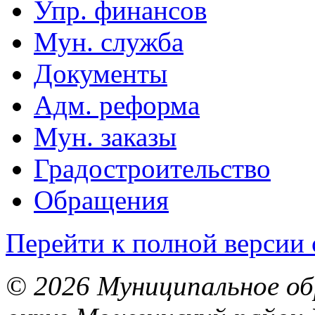
Упр. финансов
Мун. служба
Документы
Адм. реформа
Мун. заказы
Градостроительство
Обращения
Перейти к полной версии 
© 2026 Муниципальное об