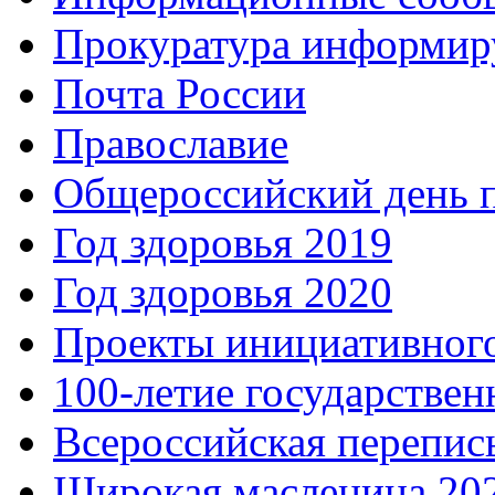
Прокуратура информир
Почта России
Православие
Общероссийский день 
Год здоровья 2019
Год здоровья 2020
Проекты инициативног
100-летие государстве
Всероссийская перепись
Широкая масленица 20